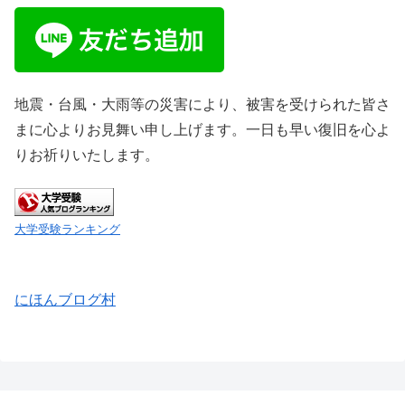
地震・台風・大雨等の災害により、被害を受けられた皆さ
まに心よりお見舞い申し上げます。一日も早い復旧を心よ
りお祈りいたします。
大学受験ランキング
にほんブログ村