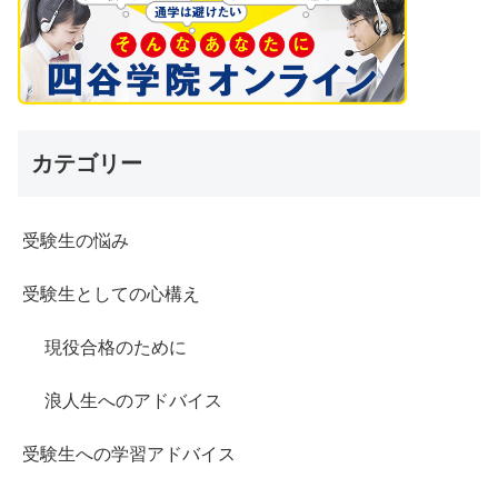
カテゴリー
受験生の悩み
受験生としての心構え
現役合格のために
浪人生へのアドバイス
受験生への学習アドバイス