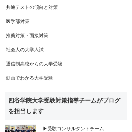
共通テストの傾向と対策
医学部対策
推薦対策・面接対策
社会人の大学入試
通信制高校からの大学受験
動画でわかる大学受験
四谷学院大学受験対策指導チームがブログ
を担当します
▶受験コンサルタントチーム