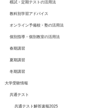
模試・定期テストの活用法
教科別学習アドバイス
オンライン予備校・塾の活用法
個別指導・個別教室の活用法
春期講習
夏期講習
冬期講習
大学受験情報
共通テスト
共通テスト解答速報2025