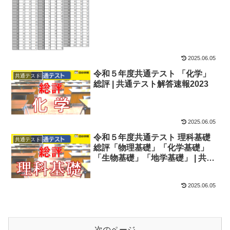
2025.06.05
令和５年度共通テスト 「化学」
共通テスト
総評 | 共通テスト解答速報2023
2025.06.05
令和５年度共通テスト 理科基礎
共通テスト
総評「物理基礎」「化学基礎」
「生物基礎」「地学基礎」 | 共通
テスト解答速報2023
2025.06.05
次のページ