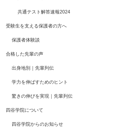
共通テスト解答速報2024
受験生を支える保護者の方へ
保護者体験談
合格した先輩の声
出身地別｜先輩列伝
学力を伸ばすためのヒント
驚きの伸びを実現｜先輩列伝
四谷学院について
四谷学院からのお知らせ