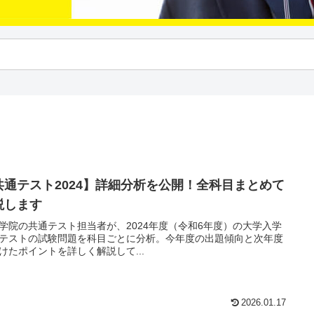
共通テスト2024】詳細分析を公開！全科目まとめて
説します
学院の共通テスト担当者が、2024年度（令和6年度）の大学入学
テストの試験問題を科目ごとに分析。今年度の出題傾向と次年度
けたポイントを詳しく解説して...
2026.01.17