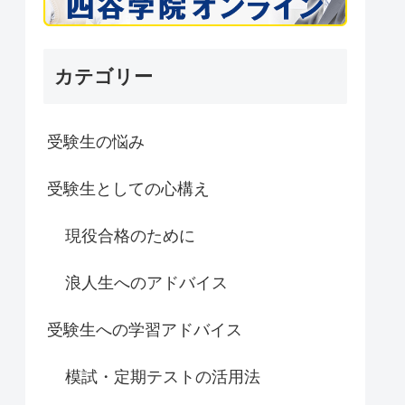
カテゴリー
受験生の悩み
受験生としての心構え
現役合格のために
浪人生へのアドバイス
受験生への学習アドバイス
模試・定期テストの活用法