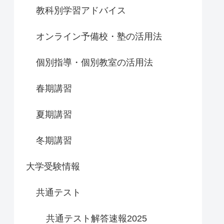
教科別学習アドバイス
オンライン予備校・塾の活用法
個別指導・個別教室の活用法
春期講習
夏期講習
冬期講習
大学受験情報
共通テスト
共通テスト解答速報2025