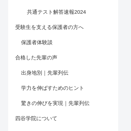
共通テスト解答速報2024
受験生を支える保護者の方へ
保護者体験談
合格した先輩の声
出身地別｜先輩列伝
学力を伸ばすためのヒント
驚きの伸びを実現｜先輩列伝
四谷学院について