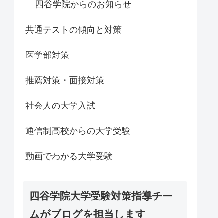
四谷学院からのお知らせ
共通テストの傾向と対策
医学部対策
推薦対策・面接対策
社会人の大学入試
通信制高校からの大学受験
動画でわかる大学受験
四谷学院大学受験対策指導チー
ムがブログを担当します