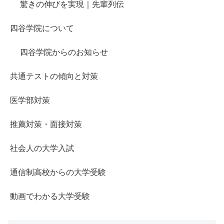
驚きの伸びを実現｜先輩列伝
四谷学院について
四谷学院からのお知らせ
共通テストの傾向と対策
医学部対策
推薦対策・面接対策
社会人の大学入試
通信制高校からの大学受験
動画でわかる大学受験