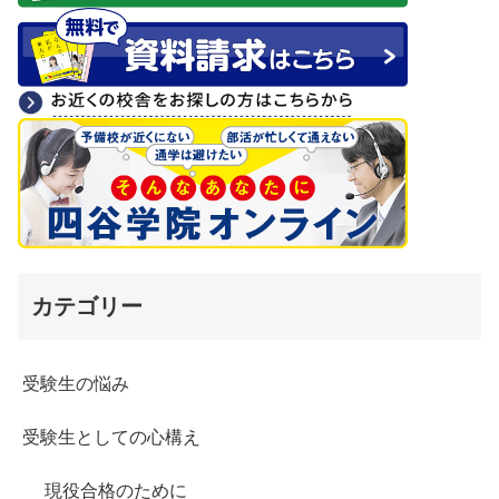
カテゴリー
受験生の悩み
受験生としての心構え
現役合格のために