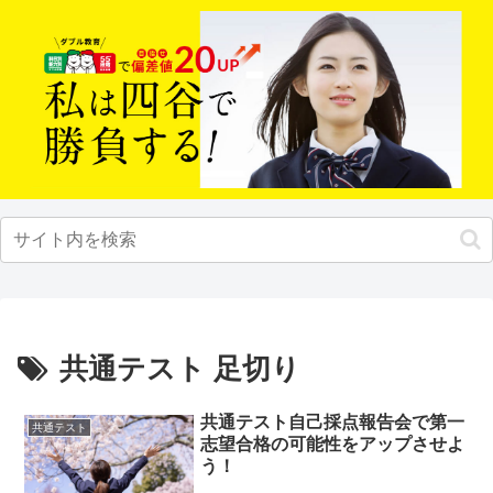
共通テスト 足切り
共通テスト自己採点報告会で第一
共通テスト
志望合格の可能性をアップさせよ
う！