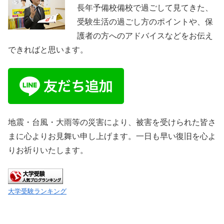
長年予備校備校で過ごして見てきた、
受験生活の過ごし方のポイントや、保
護者の方へのアドバイスなどをお伝え
できればと思います。
地震・台風・大雨等の災害により、被害を受けられた皆さ
まに心よりお見舞い申し上げます。一日も早い復旧を心よ
りお祈りいたします。
大学受験ランキング