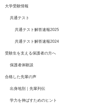
大学受験情報
共通テスト
共通テスト解答速報2025
共通テスト解答速報2024
受験生を支える保護者の方へ
保護者体験談
合格した先輩の声
出身地別｜先輩列伝
学力を伸ばすためのヒント