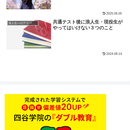
2025.06.05
共通テスト後に浪人生・現役生が
浪人生へのアドバイス
やってはいけない３つのこと
2024.08.14