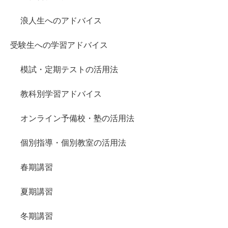
浪人生へのアドバイス
受験生への学習アドバイス
模試・定期テストの活用法
教科別学習アドバイス
オンライン予備校・塾の活用法
個別指導・個別教室の活用法
春期講習
夏期講習
冬期講習