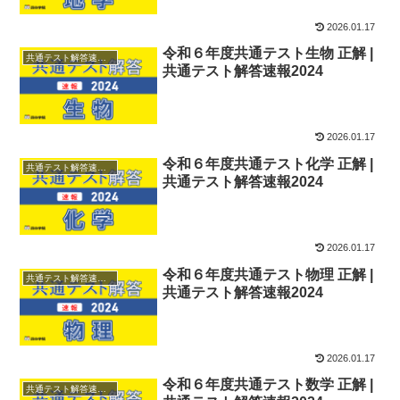
2026.01.17
令和６年度共通テスト生物 正解 |
共通テスト解答速報2024
共通テスト解答速報2024
2026.01.17
令和６年度共通テスト化学 正解 |
共通テスト解答速報2024
共通テスト解答速報2024
2026.01.17
令和６年度共通テスト物理 正解 |
共通テスト解答速報2024
共通テスト解答速報2024
2026.01.17
令和６年度共通テスト数学 正解 |
共通テスト解答速報2024