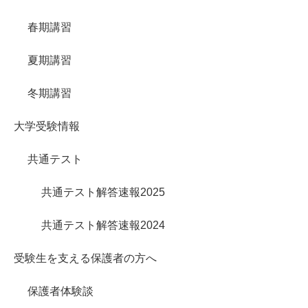
春期講習
夏期講習
冬期講習
大学受験情報
共通テスト
共通テスト解答速報2025
共通テスト解答速報2024
受験生を支える保護者の方へ
保護者体験談