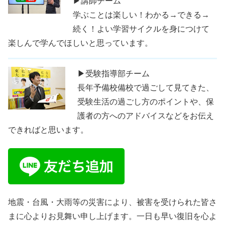
▶講師チーム
学ぶことは楽しい！わかる→できる→
続く！よい学習サイクルを身につけて
楽しんで学んでほしいと思っています。
▶受験指導部チーム
長年予備校備校で過ごして見てきた、
受験生活の過ごし方のポイントや、保
護者の方へのアドバイスなどをお伝え
できればと思います。
地震・台風・大雨等の災害により、被害を受けられた皆さ
まに心よりお見舞い申し上げます。一日も早い復旧を心よ