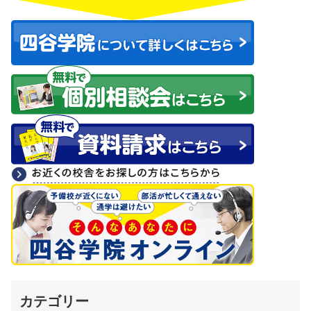
カテゴリー