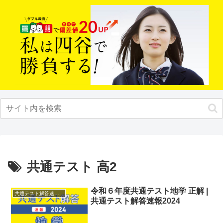
共通テスト 高2
令和６年度共通テスト地学 正解 |
共通テスト解答速報2024
共通テスト解答速報2024