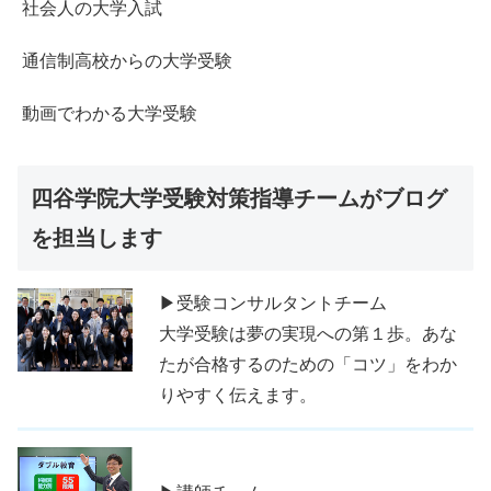
社会人の大学入試
通信制高校からの大学受験
動画でわかる大学受験
四谷学院大学受験対策指導チームがブログ
を担当します
▶受験コンサルタントチーム
大学受験は夢の実現への第１歩。あな
たが合格するのための「コツ」をわか
りやすく伝えます。