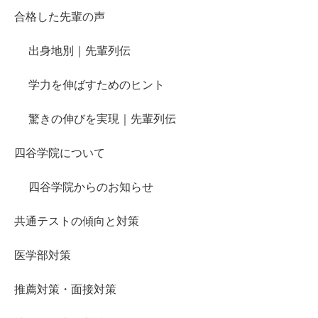
合格した先輩の声
出身地別｜先輩列伝
学力を伸ばすためのヒント
驚きの伸びを実現｜先輩列伝
四谷学院について
四谷学院からのお知らせ
共通テストの傾向と対策
医学部対策
推薦対策・面接対策