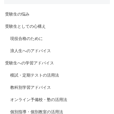
受験生の悩み
受験生としての心構え
現役合格のために
浪人生へのアドバイス
受験生への学習アドバイス
模試・定期テストの活用法
教科別学習アドバイス
オンライン予備校・塾の活用法
個別指導・個別教室の活用法