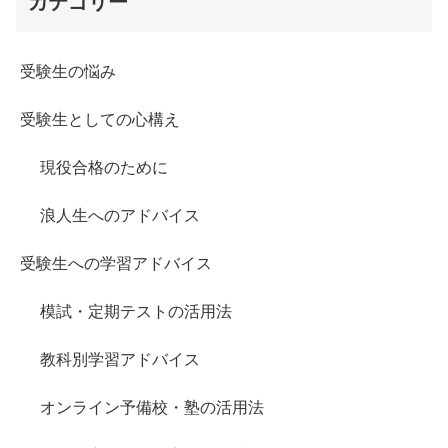
カテゴリー
受験生の悩み
受験生としての心構え
現役合格のために
浪人生へのアドバイス
受験生への学習アドバイス
模試・定期テストの活用法
教科別学習アドバイス
オンライン予備校・塾の活用法