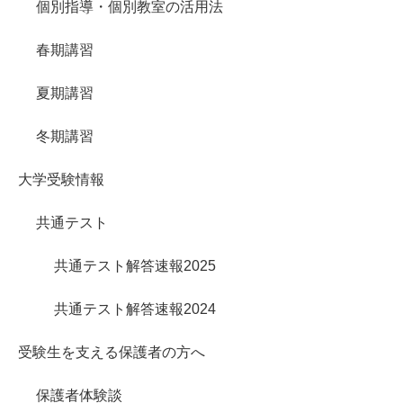
個別指導・個別教室の活用法
春期講習
夏期講習
冬期講習
大学受験情報
共通テスト
共通テスト解答速報2025
共通テスト解答速報2024
受験生を支える保護者の方へ
保護者体験談