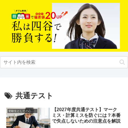
共通テスト
【2027年度共通テスト】マーク
受験生としての心構え
ミス・計算ミスを防ぐには？本番
で失点しないための注意点を解説