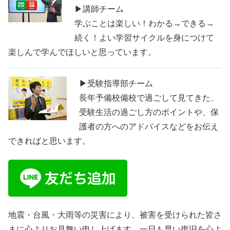
▶講師チーム
学ぶことは楽しい！わかる→できる→
続く！よい学習サイクルを身につけて
楽しんで学んでほしいと思っています。
▶受験指導部チーム
長年予備校備校で過ごして見てきた、
受験生活の過ごし方のポイントや、保
護者の方へのアドバイスなどをお伝え
できればと思います。
地震・台風・大雨等の災害により、被害を受けられた皆さ
まに心よりお見舞い申し上げます。一日も早い復旧を心よ