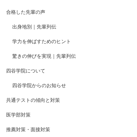
合格した先輩の声
出身地別｜先輩列伝
学力を伸ばすためのヒント
驚きの伸びを実現｜先輩列伝
四谷学院について
四谷学院からのお知らせ
共通テストの傾向と対策
医学部対策
推薦対策・面接対策