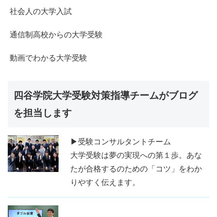
社会人の大学入試
通信制高校からの大学受験
動画でわかる大学受験
四谷学院大学受験対策指導チームがブログ
を担当します
▶受験コンサルタントチーム
大学受験は夢の実現への第１歩。あな
たが合格するのための「コツ」をわか
りやすく伝えます。