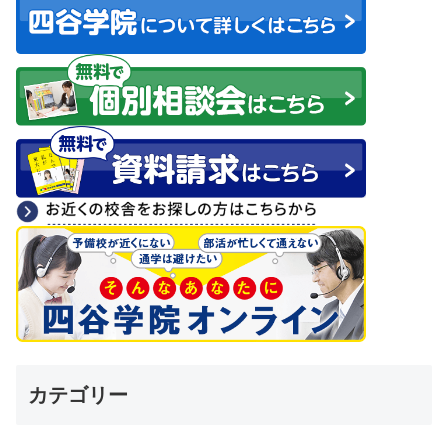
カテゴリー