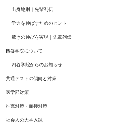
出身地別｜先輩列伝
学力を伸ばすためのヒント
驚きの伸びを実現｜先輩列伝
四谷学院について
四谷学院からのお知らせ
共通テストの傾向と対策
医学部対策
推薦対策・面接対策
社会人の大学入試