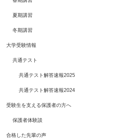
春期講習
夏期講習
冬期講習
大学受験情報
共通テスト
共通テスト解答速報2025
共通テスト解答速報2024
受験生を支える保護者の方へ
保護者体験談
合格した先輩の声