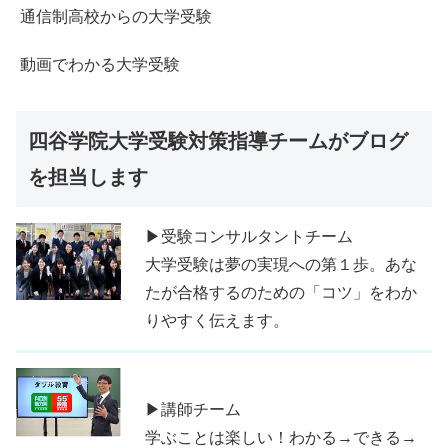
通信制高校からの大学受験
動画でわかる大学受験
四谷学院大学受験対策指導チームがブログ
を担当します
▶受験コンサルタントチーム
大学受験は夢の実現への第１歩。あな
たが合格するのための「コツ」をわか
りやすく伝えます。
▶講師チーム
学ぶことは楽しい！わかる→できる→