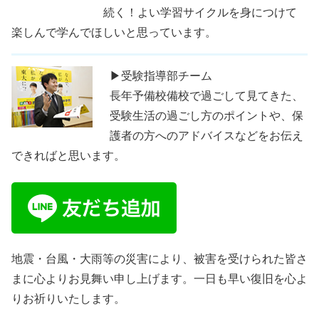
続く！よい学習サイクルを身につけて
楽しんで学んでほしいと思っています。
▶受験指導部チーム
長年予備校備校で過ごして見てきた、
受験生活の過ごし方のポイントや、保
護者の方へのアドバイスなどをお伝え
できればと思います。
地震・台風・大雨等の災害により、被害を受けられた皆さ
まに心よりお見舞い申し上げます。一日も早い復旧を心よ
りお祈りいたします。