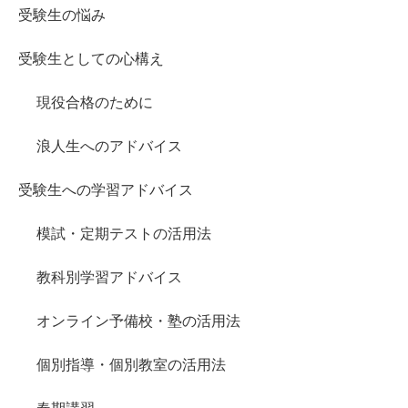
受験生の悩み
受験生としての心構え
現役合格のために
浪人生へのアドバイス
受験生への学習アドバイス
模試・定期テストの活用法
教科別学習アドバイス
オンライン予備校・塾の活用法
個別指導・個別教室の活用法