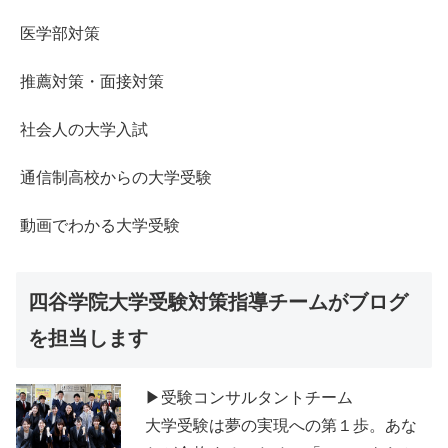
医学部対策
推薦対策・面接対策
社会人の大学入試
通信制高校からの大学受験
動画でわかる大学受験
四谷学院大学受験対策指導チームがブログ
を担当します
▶受験コンサルタントチーム
大学受験は夢の実現への第１歩。あな