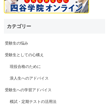
カテゴリー
受験生の悩み
受験生としての心構え
現役合格のために
浪人生へのアドバイス
受験生への学習アドバイス
模試・定期テストの活用法