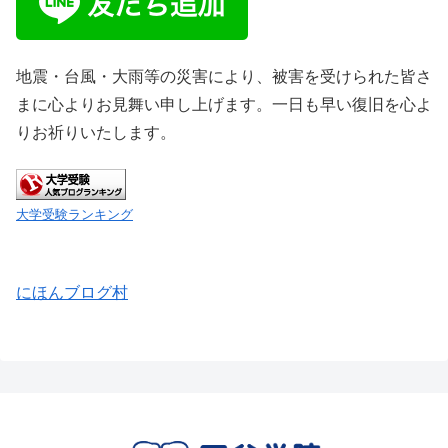
地震・台風・大雨等の災害により、被害を受けられた皆さ
まに心よりお見舞い申し上げます。一日も早い復旧を心よ
りお祈りいたします。
大学受験ランキング
にほんブログ村