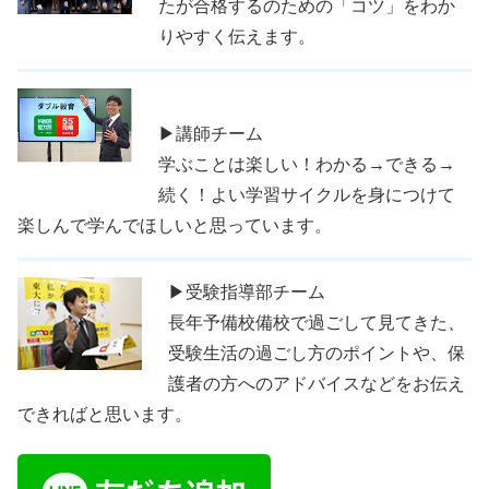
たが合格するのための「コツ」をわか
りやすく伝えます。
▶講師チーム
学ぶことは楽しい！わかる→できる→
続く！よい学習サイクルを身につけて
楽しんで学んでほしいと思っています。
▶受験指導部チーム
長年予備校備校で過ごして見てきた、
受験生活の過ごし方のポイントや、保
護者の方へのアドバイスなどをお伝え
できればと思います。