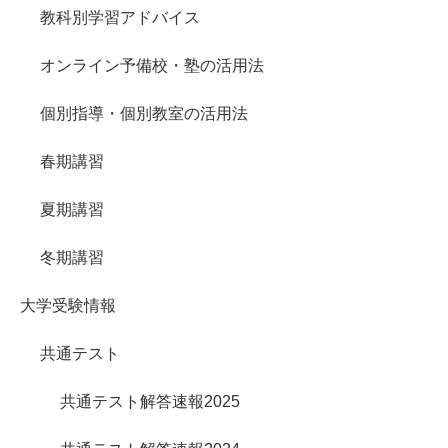
教科別学習アドバイス
オンライン予備校・塾の活用法
個別指導・個別教室の活用法
春期講習
夏期講習
冬期講習
大学受験情報
共通テスト
共通テスト解答速報2025