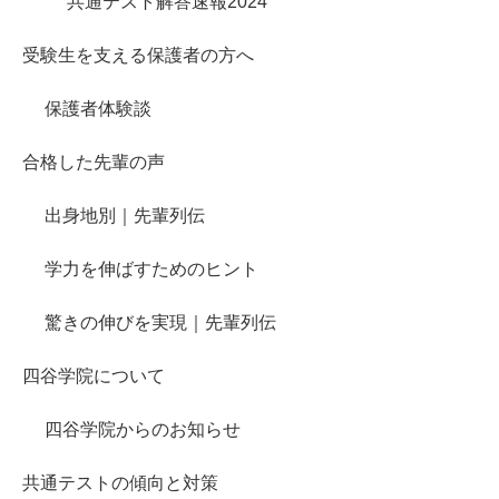
共通テスト解答速報2024
受験生を支える保護者の方へ
保護者体験談
合格した先輩の声
出身地別｜先輩列伝
学力を伸ばすためのヒント
驚きの伸びを実現｜先輩列伝
四谷学院について
四谷学院からのお知らせ
共通テストの傾向と対策