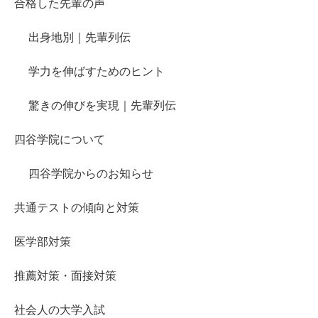
合格した先輩の声
出身地別｜先輩列伝
学力を伸ばすためのヒント
驚きの伸びを実現｜先輩列伝
四谷学院について
四谷学院からのお知らせ
共通テストの傾向と対策
医学部対策
推薦対策・面接対策
社会人の大学入試