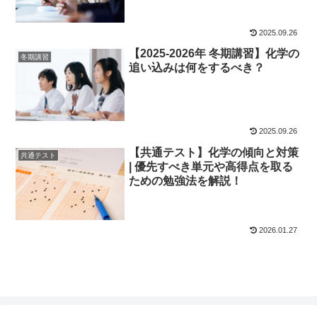
2025.09.26
【2025-2026年 冬期講習】化学の
冬期講習
追い込みは何をするべき？
2025.09.26
【共通テスト】化学の傾向と対策
共通テスト
| 優先すべき単元や高得点を取る
ための勉強法を解説！
2026.01.27