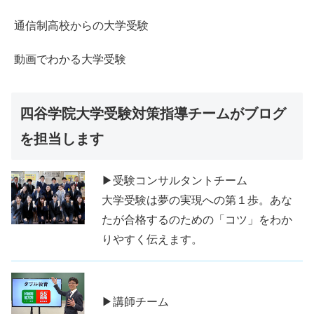
通信制高校からの大学受験
動画でわかる大学受験
四谷学院大学受験対策指導チームがブログ
を担当します
▶受験コンサルタントチーム
大学受験は夢の実現への第１歩。あな
たが合格するのための「コツ」をわか
りやすく伝えます。
▶講師チーム