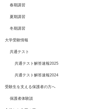
春期講習
夏期講習
冬期講習
大学受験情報
共通テスト
共通テスト解答速報2025
共通テスト解答速報2024
受験生を支える保護者の方へ
保護者体験談