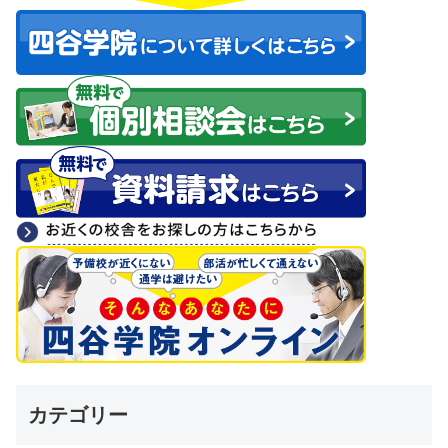
カテゴリー