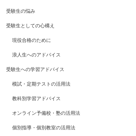
受験生の悩み
受験生としての心構え
現役合格のために
浪人生へのアドバイス
受験生への学習アドバイス
模試・定期テストの活用法
教科別学習アドバイス
オンライン予備校・塾の活用法
個別指導・個別教室の活用法