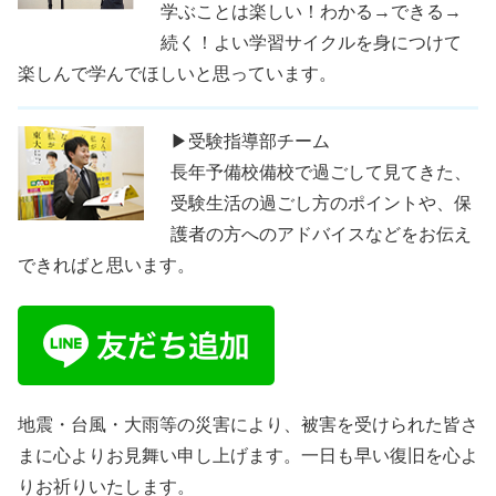
学ぶことは楽しい！わかる→できる→
続く！よい学習サイクルを身につけて
楽しんで学んでほしいと思っています。
▶受験指導部チーム
長年予備校備校で過ごして見てきた、
受験生活の過ごし方のポイントや、保
護者の方へのアドバイスなどをお伝え
できればと思います。
地震・台風・大雨等の災害により、被害を受けられた皆さ
まに心よりお見舞い申し上げます。一日も早い復旧を心よ
りお祈りいたします。