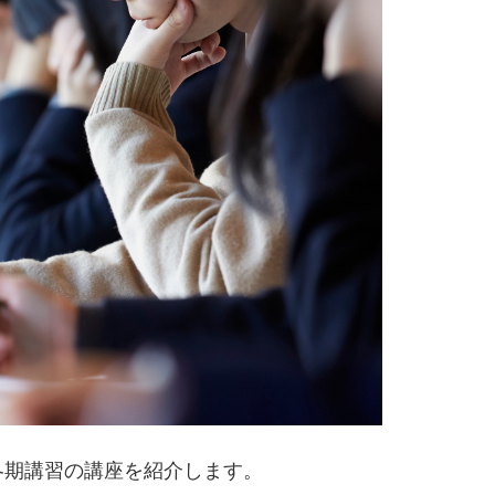
冬期講習の講座を紹介します。