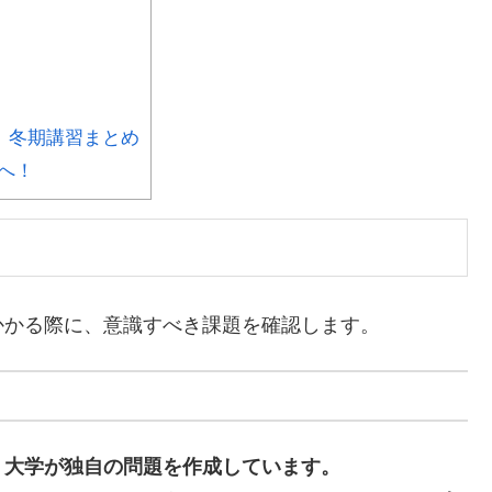
」冬期講習まとめ
へ！
かかる際に、意識すべき課題を確認します。
、
大学が独自の問題を作成しています。