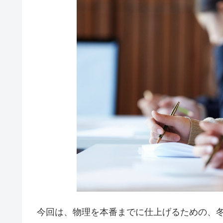
今回は、物理を本番までに仕上げるための、