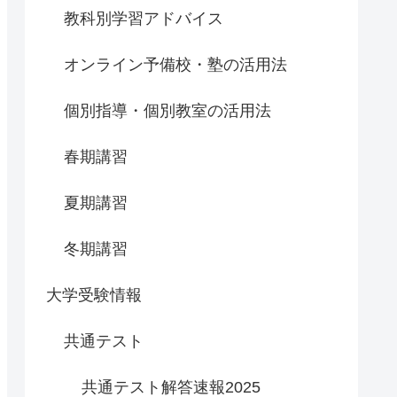
教科別学習アドバイス
オンライン予備校・塾の活用法
個別指導・個別教室の活用法
春期講習
夏期講習
冬期講習
大学受験情報
共通テスト
共通テスト解答速報2025