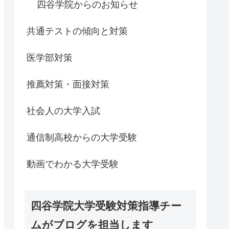
四谷学院からのお知らせ
共通テストの傾向と対策
医学部対策
推薦対策・面接対策
社会人の大学入試
通信制高校からの大学受験
動画でわかる大学受験
四谷学院大学受験対策指導チー
ムがブログを担当します