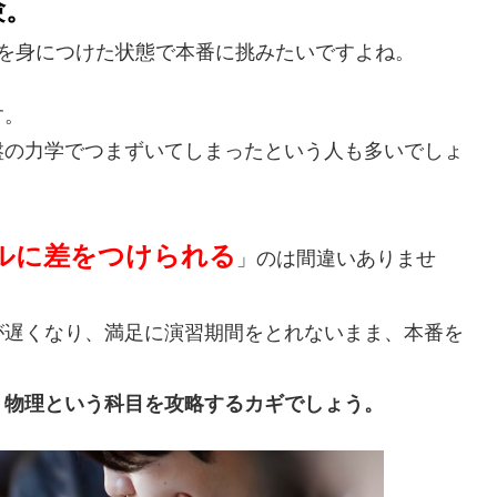
験。
を身につけた状態で本番に挑みたいですよね。
す。
盤の力学でつまずいてしまったという人も多いでしょ
ルに差をつけられる
」のは間違いありませ
が遅くなり、満足に演習期間をとれないまま、本番を
、物理という科目を攻略するカギでしょう。