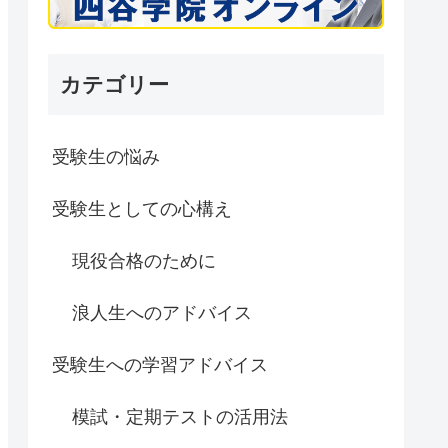
カテゴリー
受験生の悩み
受験生としての心構え
現役合格のために
浪人生へのアドバイス
受験生への学習アドバイス
模試・定期テストの活用法