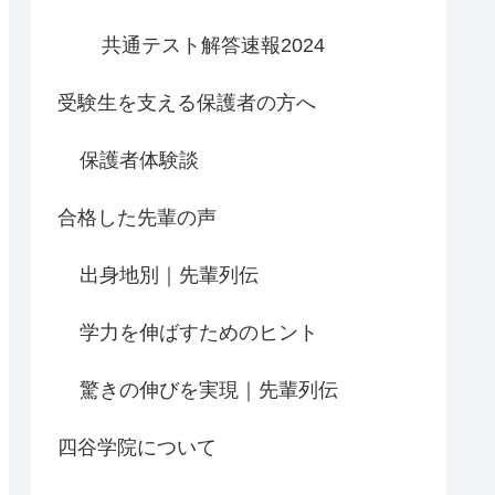
共通テスト解答速報2024
受験生を支える保護者の方へ
保護者体験談
合格した先輩の声
出身地別｜先輩列伝
学力を伸ばすためのヒント
驚きの伸びを実現｜先輩列伝
四谷学院について