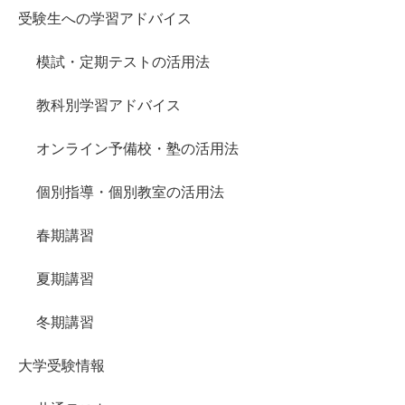
受験生への学習アドバイス
模試・定期テストの活用法
教科別学習アドバイス
オンライン予備校・塾の活用法
個別指導・個別教室の活用法
春期講習
夏期講習
冬期講習
大学受験情報