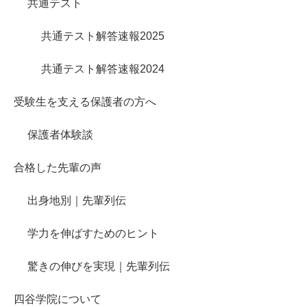
共通テスト
共通テスト解答速報2025
共通テスト解答速報2024
受験生を支える保護者の方へ
保護者体験談
合格した先輩の声
出身地別｜先輩列伝
学力を伸ばすためのヒント
驚きの伸びを実現｜先輩列伝
四谷学院について