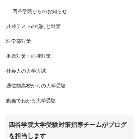
四谷学院からのお知らせ
共通テストの傾向と対策
医学部対策
推薦対策・面接対策
社会人の大学入試
通信制高校からの大学受験
動画でわかる大学受験
四谷学院大学受験対策指導チームがブログ
を担当します