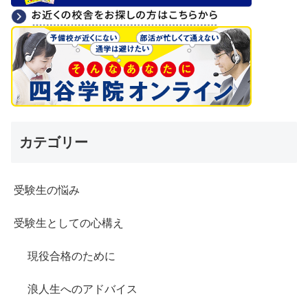
カテゴリー
受験生の悩み
受験生としての心構え
現役合格のために
浪人生へのアドバイス