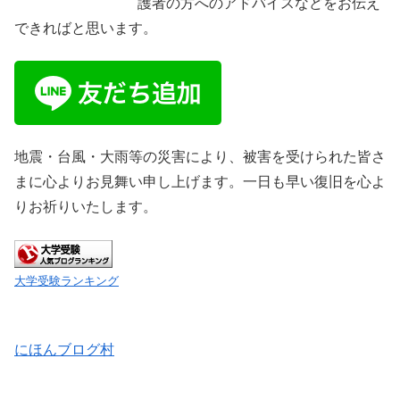
護者の方へのアドバイスなどをお伝え
できればと思います。
地震・台風・大雨等の災害により、被害を受けられた皆さ
まに心よりお見舞い申し上げます。一日も早い復旧を心よ
りお祈りいたします。
大学受験ランキング
にほんブログ村