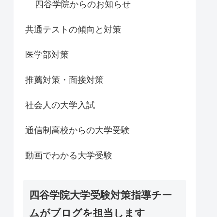
四谷学院からのお知らせ
共通テストの傾向と対策
医学部対策
推薦対策・面接対策
社会人の大学入試
通信制高校からの大学受験
動画でわかる大学受験
四谷学院大学受験対策指導チー
ムがブログを担当します