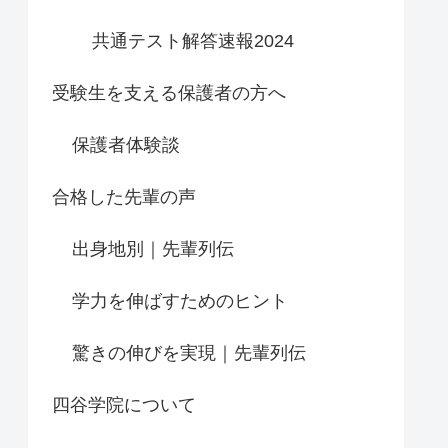
共通テスト解答速報2024
受験生を支える保護者の方へ
保護者体験談
合格した先輩の声
出身地別｜先輩列伝
学力を伸ばすためのヒント
驚きの伸びを実現｜先輩列伝
四谷学院について