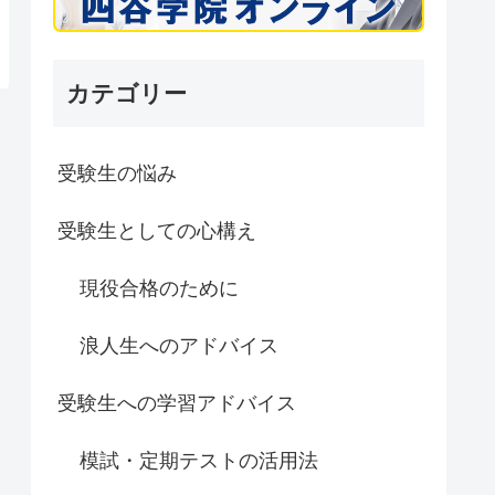
カテゴリー
受験生の悩み
受験生としての心構え
現役合格のために
浪人生へのアドバイス
受験生への学習アドバイス
模試・定期テストの活用法