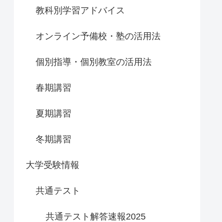
教科別学習アドバイス
オンライン予備校・塾の活用法
個別指導・個別教室の活用法
春期講習
夏期講習
冬期講習
大学受験情報
共通テスト
共通テスト解答速報2025