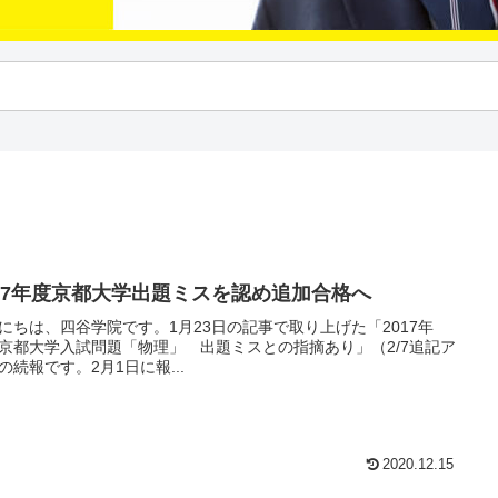
017年度京都大学出題ミスを認め追加合格へ
にちは、四谷学院です。1月23日の記事で取り上げた「2017年
京都大学入試問題「物理」 出題ミスとの指摘あり」（2/7追記ア
の続報です。2月1日に報...
2020.12.15