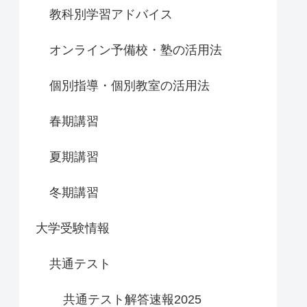
教科別学習アドバイス
オンライン予備校・塾の活用法
個別指導・個別教室の活用法
春期講習
夏期講習
冬期講習
大学受験情報
共通テスト
共通テスト解答速報2025