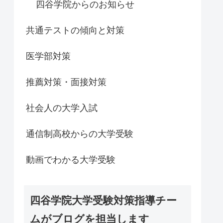
四谷学院からのお知らせ
共通テストの傾向と対策
医学部対策
推薦対策・面接対策
社会人の大学入試
通信制高校からの大学受験
動画でわかる大学受験
四谷学院大学受験対策指導チー
ムがブログを担当します