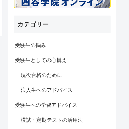
カテゴリー
受験生の悩み
受験生としての心構え
現役合格のために
浪人生へのアドバイス
受験生への学習アドバイス
模試・定期テストの活用法