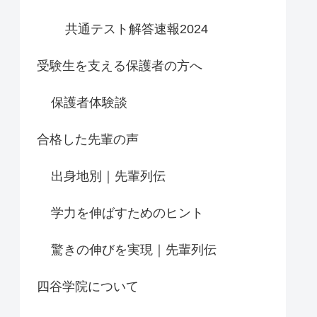
共通テスト解答速報2024
受験生を支える保護者の方へ
保護者体験談
合格した先輩の声
出身地別｜先輩列伝
学力を伸ばすためのヒント
驚きの伸びを実現｜先輩列伝
四谷学院について