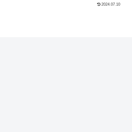
2024.07.10