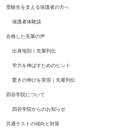
受験生を支える保護者の方へ
保護者体験談
合格した先輩の声
出身地別｜先輩列伝
学力を伸ばすためのヒント
驚きの伸びを実現｜先輩列伝
四谷学院について
四谷学院からのお知らせ
共通テストの傾向と対策