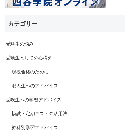
カテゴリー
受験生の悩み
受験生としての心構え
現役合格のために
浪人生へのアドバイス
受験生への学習アドバイス
模試・定期テストの活用法
教科別学習アドバイス