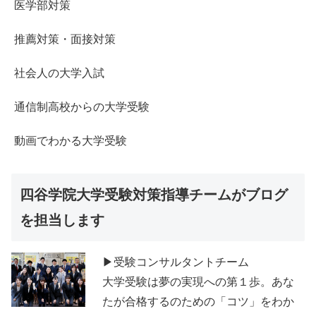
医学部対策
推薦対策・面接対策
社会人の大学入試
通信制高校からの大学受験
動画でわかる大学受験
四谷学院大学受験対策指導チームがブログ
を担当します
▶受験コンサルタントチーム
大学受験は夢の実現への第１歩。あな
たが合格するのための「コツ」をわか