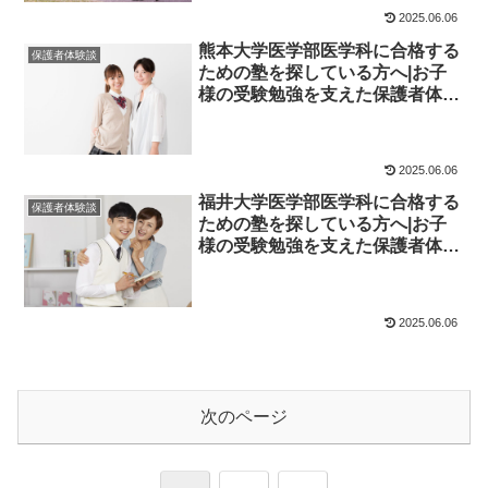
2025.06.06
熊本大学医学部医学科に合格する
保護者体験談
ための塾を探している方へ|お子
様の受験勉強を支えた保護者体験
談！大学受験予備校四谷学院
2025.06.06
福井大学医学部医学科に合格する
保護者体験談
ための塾を探している方へ|お子
様の受験勉強を支えた保護者体験
談！大学受験予備校四谷学院
2025.06.06
次のページ