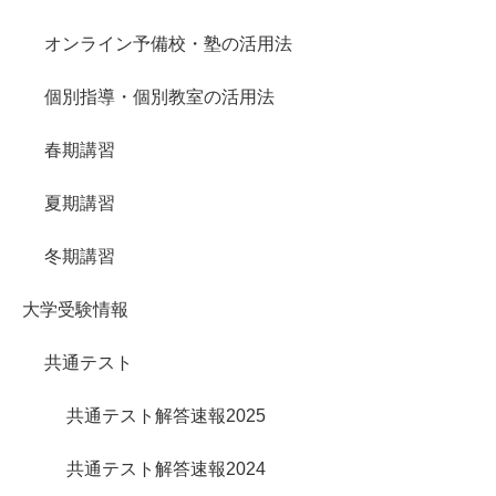
オンライン予備校・塾の活用法
個別指導・個別教室の活用法
春期講習
夏期講習
冬期講習
大学受験情報
共通テスト
共通テスト解答速報2025
共通テスト解答速報2024