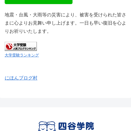
地震・台風・大雨等の災害により、被害を受けられた皆さ
まに心よりお見舞い申し上げます。一日も早い復旧を心よ
りお祈りいたします。
大学受験ランキング
にほんブログ村