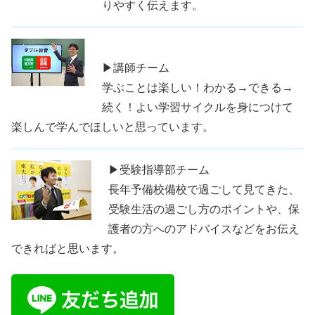
りやすく伝えます。
▶講師チーム
学ぶことは楽しい！わかる→できる→
続く！よい学習サイクルを身につけて
楽しんで学んでほしいと思っています。
▶受験指導部チーム
長年予備校備校で過ごして見てきた、
受験生活の過ごし方のポイントや、保
護者の方へのアドバイスなどをお伝え
できればと思います。