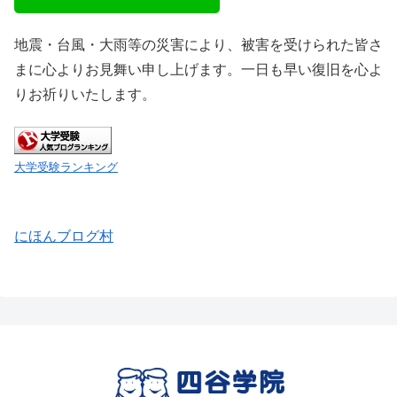
地震・台風・大雨等の災害により、被害を受けられた皆さ
まに心よりお見舞い申し上げます。一日も早い復旧を心よ
りお祈りいたします。
大学受験ランキング
にほんブログ村