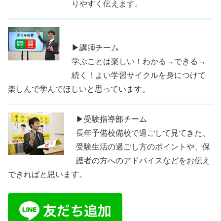
りやすく伝えます。
▶講師チーム
学ぶことは楽しい！わかる→できる→
続く！よい学習サイクルを身につけて
楽しんで学んでほしいと思っています。
▶受験指導部チーム
長年予備校備校で過ごして見てきた、
受験生活の過ごし方のポイントや、保
護者の方へのアドバイスなどをお伝え
できればと思います。