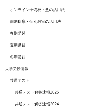
オンライン予備校・塾の活用法
個別指導・個別教室の活用法
春期講習
夏期講習
冬期講習
大学受験情報
共通テスト
共通テスト解答速報2025
共通テスト解答速報2024