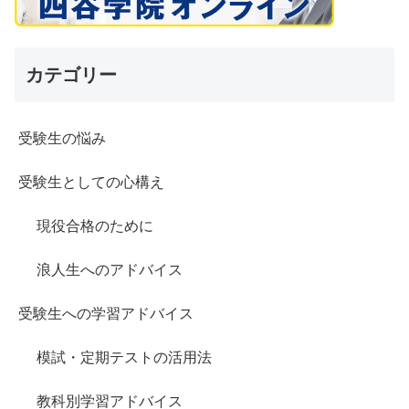
カテゴリー
受験生の悩み
受験生としての心構え
現役合格のために
浪人生へのアドバイス
受験生への学習アドバイス
模試・定期テストの活用法
教科別学習アドバイス