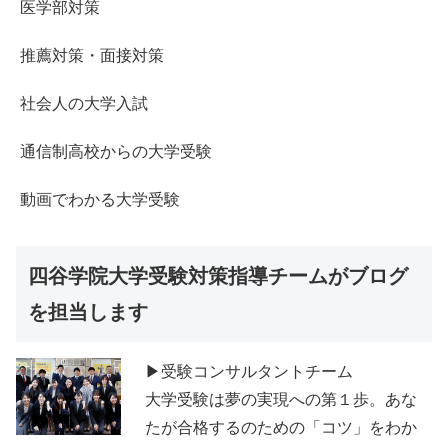
医学部対策
推薦対策・面接対策
社会人の大学入試
通信制高校からの大学受験
動画でわかる大学受験
四谷学院大学受験対策指導チームがブログ
を担当します
▶受験コンサルタントチーム
大学受験は夢の実現への第１歩。あな
たが合格するのための「コツ」をわか