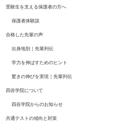
受験生を支える保護者の方へ
保護者体験談
合格した先輩の声
出身地別｜先輩列伝
学力を伸ばすためのヒント
驚きの伸びを実現｜先輩列伝
四谷学院について
四谷学院からのお知らせ
共通テストの傾向と対策