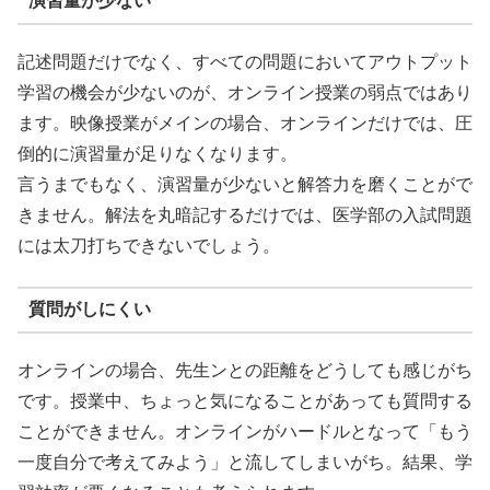
演習量が少ない
記述問題だけでなく、すべての問題においてアウトプット
学習の機会が少ないのが、オンライン授業の弱点ではあり
ます。映像授業がメインの場合、オンラインだけでは、圧
倒的に演習量が足りなくなります。
言うまでもなく、演習量が少ないと解答力を磨くことがで
きません。解法を丸暗記するだけでは、医学部の入試問題
には太刀打ちできないでしょう。
質問がしにくい
オンラインの場合、先生ンとの距離をどうしても感じがち
です。授業中、ちょっと気になることがあっても質問する
ことができません。オンラインがハードルとなって「もう
一度自分で考えてみよう」と流してしまいがち。結果、学