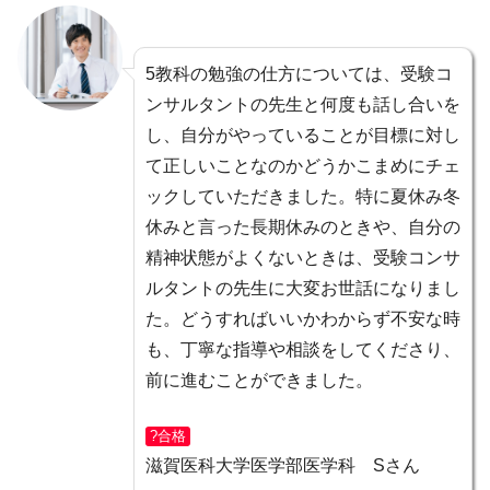
5教科の勉強の仕方については、受験コ
ンサルタントの先生と何度も話し合いを
し、自分がやっていることが目標に対し
て正しいことなのかどうかこまめにチェ
ックしていただきました。特に夏休み冬
休みと言った長期休みのときや、自分の
精神状態がよくないときは、
受験コンサ
ルタントの先生に大変お世話になりまし
た。
どうすればいいかわからず不安な時
も、丁寧な指導や相談をしてくださり、
前に進むことができました。
?合格
滋賀医科大学医学部医学科 Sさん