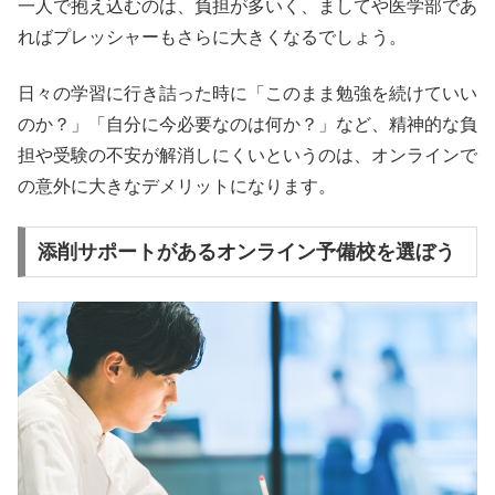
一人で抱え込むのは、負担が多いく、ましてや医学部であ
ればプレッシャーもさらに大きくなるでしょう。
日々の学習に行き詰った時に「このまま勉強を続けていい
のか？」「自分に今必要なのは何か？」など、精神的な負
担や受験の不安が解消しにくいというのは、オンラインで
の意外に大きなデメリットになります。
添削サポートがあるオンライン予備校を選ぼう