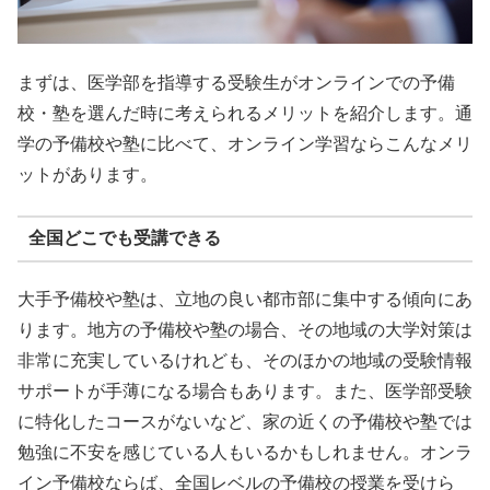
まずは、医学部を指導する受験生がオンラインでの予備
校・塾を選んだ時に考えられるメリットを紹介します。通
学の予備校や塾に比べて、オンライン学習ならこんなメリ
ットがあります。
全国どこでも受講できる
大手予備校や塾は、立地の良い都市部に集中する傾向にあ
ります。地方の予備校や塾の場合、その地域の大学対策は
非常に充実しているけれども、そのほかの地域の受験情報
サポートが手薄になる場合もあります。また、医学部受験
に特化したコースがないなど、家の近くの予備校や塾では
勉強に不安を感じている人もいるかもしれません。オンラ
イン予備校ならば、全国レベルの予備校の授業を受けら