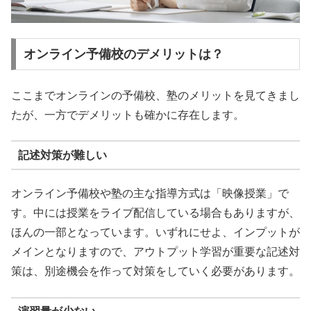
オンライン予備校のデメリットは？
ここまでオンラインの予備校、塾のメリットを見てきまし
たが、一方でデメリットも確かに存在します。
記述対策が難しい
オンライン予備校や塾の主な指導方式は「映像授業」で
す。中には授業をライブ配信している場合もありますが、
ほんの一部となっています。いずれにせよ、インプットが
メインとなりますので、アウトプット学習が重要な記述対
策は、別途機会を作って対策をしていく必要があります。