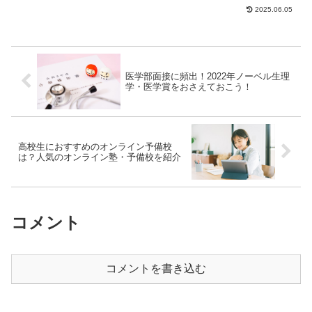
なる情報をお伝えします。塾選びに悩む
2025.06.05
高校生や保護者の...
医学部面接に頻出！2022年ノーベル生理
学・医学賞をおさえておこう！
高校生におすすめのオンライン予備校
は？人気のオンライン塾・予備校を紹介
コメント
コメントを書き込む