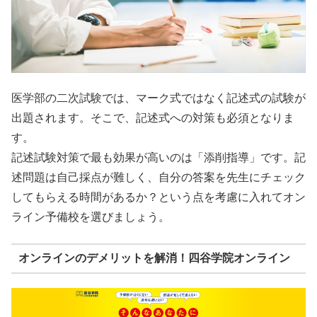
医学部の二次試験では、マーク式ではなく記述式の試験が
出題されます。そこで、記述式への対策も必須となりま
す。
記述試験対策で最も効果が高いのは「添削指導」です。記
述問題は自己採点が難しく、自分の答案を先生にチェック
してもらえる時間があるか？という点を考慮に入れてオン
ライン予備校を選びましょう。
オンラインのデメリットを解消！四谷学院オンライン