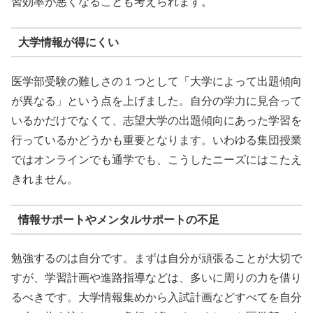
習効率が悪くなることも考えられます。
大学情報が得にくい
医学部受験の難しさの１つとして「大学によって出題傾向
が異なる」という点を上げました。自分の学力に見合って
いるかだけでなくて、志望大学の出題傾向にあった学習を
行っているかどうかも重要となります。いわゆる集団授業
ではオンラインでも通学でも、こうしたニーズにはこたえ
きれません。
情報サポートやメンタルサポートの不足
勉強するのは自分です。まずは自分が頑張ることが大切で
すが、学習計画や進路指導などは、多いに周りの力を借り
るべきです。大学情報集めから入試計画などすべてを自分