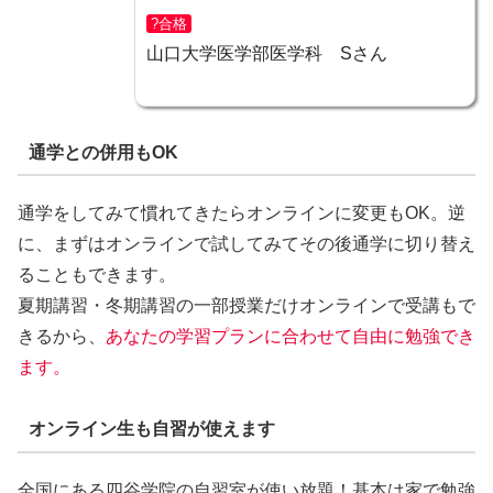
?合格
山口大学医学部医学科 Sさん
通学との併用もOK
通学をしてみて慣れてきたらオンラインに変更もOK。逆
に、まずはオンラインで試してみてその後通学に切り替え
ることもできます。
夏期講習・冬期講習の一部授業だけオンラインで受講もで
きるから、
あなたの学習プランに合わせて自由に勉強でき
ます。
オンライン生も自習が使えます
全国にある四谷学院の自習室が使い放題！基本は家で勉強