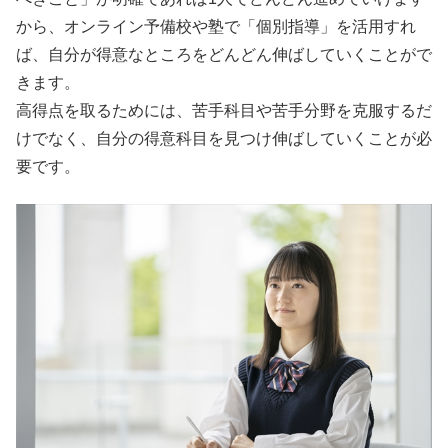
から、オンライン予備校や塾で「個別指導」を活用すれ
ば、自分が得意なところをどんどん伸ばしていくことがで
きます。
高得点を取るためには、苦手科目や苦手分野を克服するだ
けでなく、自分の得意科目を見つけ伸ばしていくことが必
要です。