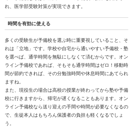
れ、医学部受験対策が実現できます。
時間を有効に使える
多くの受験生が予備校を選ぶ時に重要視していること、そ
れは「立地」です。学校や自宅から通いやすい予備校・塾
を選べば、通学時間を無駄にしなくて済むからです。オン
ライン予備校であれば、そもそも通学時間はゼロ！移動時
間が節約できれば、その分勉強時間や休息時間にあてられ
ますね。
また、現役生の場合は高校の授業が終わってから塾や予備
校に行きますから、帰宅が遅くなることもあります。オン
ライン予備校なら送り迎えの手間や時間が必要なくなるの
で、生徒本人はもちろん保護者の負担も軽くなるでしょ
う。