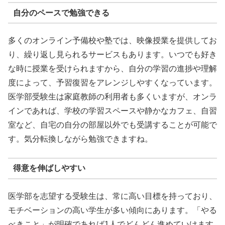
自分のペースで勉強できる
多くのオンライン予備校や塾では、映像授業を提供してお
り、繰り返し見られるサービスもあります。いつでも好き
な時に授業を受けられますから、自分の学習の進捗や理解
度によって、予習復習をアレンジしやすくなっています。
医学部受験生は家庭教師の利用者も多くいますが、オンラ
インであれば、学校の学習スペースや静かなカフェ、自習
室など、自宅の自分の部屋以外でも受講することが可能で
す。気分転換しながら勉強できますね。
得意を伸ばしやすい
医学部を志望する受験生は、常に高い目標を持っており、
モチベーションの高い学生が多い傾向にあります。「やる
べきこと」が明確であれば1人でどんどん進めていけます