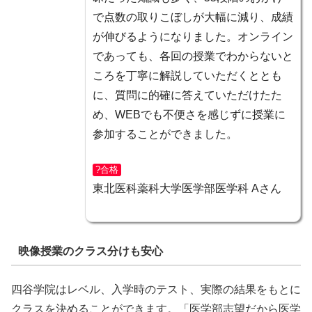
で点数の取りこぼしが大幅に減り、成績
が伸びるようになりました。オンライン
であっても、各回の授業でわからないと
ころを丁寧に解説していただくととも
に、質問に的確に答えていただけたた
め、
WEBでも不便さを感じずに授業に
参加
することができました。
?合格
東北医科薬科大学医学部医学科 Aさん
映像授業のクラス分けも安心
四谷学院はレベル、入学時のテスト、実際の結果をもとに
クラスを決めることができます。「医学部志望だから医学