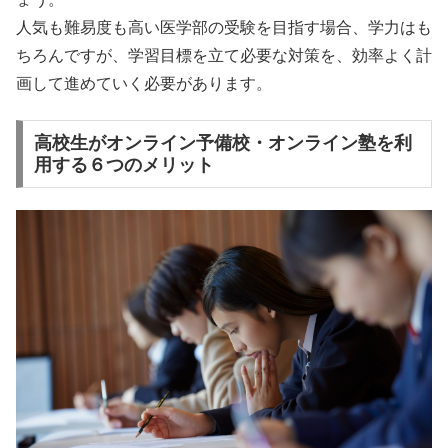
人気も難易度も高い医学部の受験を目指す場合、学力はも
ちろんですが、学習目標を立て必要な対策を、効率よく計
画して進めていく必要があります。
高校生がオンライン予備校・オンライン塾を利
用する６つのメリット