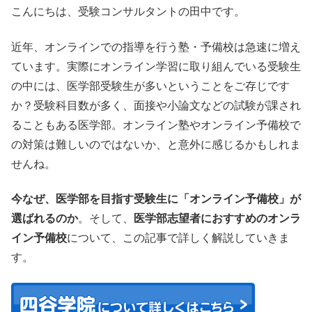
こんにちは、受験コンサルタントの田中です。
近年、オンラインでの指導を行う塾・予備校は急速に増え
ています。実際にオンライン学習に取り組んでいる受験生
の中には、医学部受験生が多いということをご存じです
か？受験科目数が多く、面接や小論文などの試験が課され
ることもある医学部。オンライン塾やオンライン予備校で
の対策は難しいのではないか、と意外に感じるかもしれま
せんね。
今なぜ、医学部を目指す受験生に「オンライン予備校」が
選ばれるのか
。そして、
医学部志望者におすすめのオンラ
イン予備校
について、この記事で詳しく解説していきま
す。