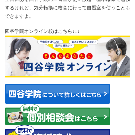
するけれど、気分転換に校舎に行って自習室を使うことも
できますよ。
四谷学院オンライン校はこちら↓↓↓