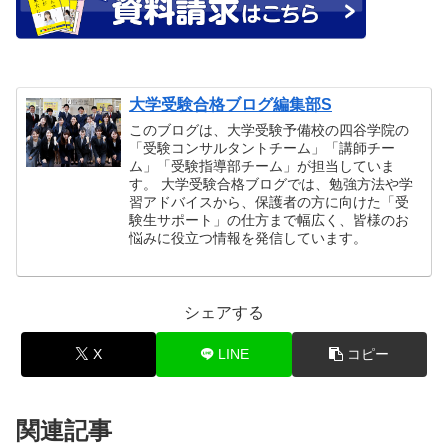
大学受験合格ブログ編集部S
このブログは、大学受験予備校の四谷学院の
「受験コンサルタントチーム」「講師チー
ム」「受験指導部チーム」が担当していま
す。 大学受験合格ブログでは、勉強方法や学
習アドバイスから、保護者の方に向けた「受
験生サポート」の仕方まで幅広く、皆様のお
悩みに役立つ情報を発信しています。
シェアする
X
LINE
コピー
関連記事