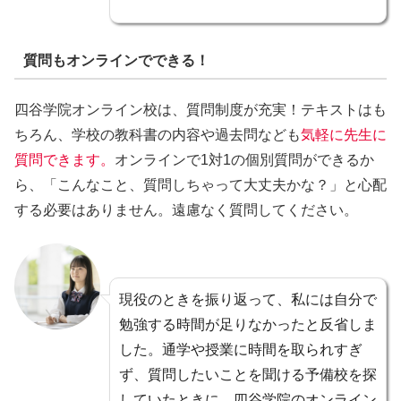
質問もオンラインでできる！
四谷学院オンライン校は、質問制度が充実！テキストはも
ちろん、学校の教科書の内容や過去問なども
気軽に先生に
質問できます。
オンラインで1対1の個別質問ができるか
ら、「こんなこと、質問しちゃって大丈夫かな？」と心配
する必要はありません。遠慮なく質問してください。
現役のときを振り返って、私には自分で
勉強する時間が足りなかったと反省しま
した。通学や授業に時間を取られすぎ
ず、質問したいことを聞ける予備校を探
していたときに、四谷学院のオンライン