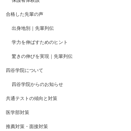
保護者体験談
合格した先輩の声
出身地別｜先輩列伝
学力を伸ばすためのヒント
驚きの伸びを実現｜先輩列伝
四谷学院について
四谷学院からのお知らせ
共通テストの傾向と対策
医学部対策
推薦対策・面接対策