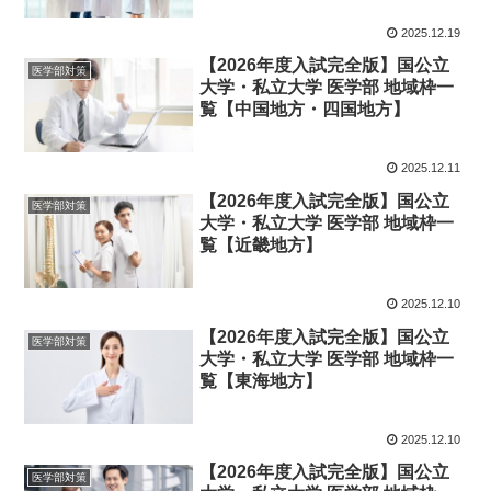
2025.12.19
【2026年度入試完全版】国公立
医学部対策
大学・私立大学 医学部 地域枠一
覧【中国地方・四国地方】
2025.12.11
【2026年度入試完全版】国公立
医学部対策
大学・私立大学 医学部 地域枠一
覧【近畿地方】
2025.12.10
【2026年度入試完全版】国公立
医学部対策
大学・私立大学 医学部 地域枠一
覧【東海地方】
2025.12.10
【2026年度入試完全版】国公立
医学部対策