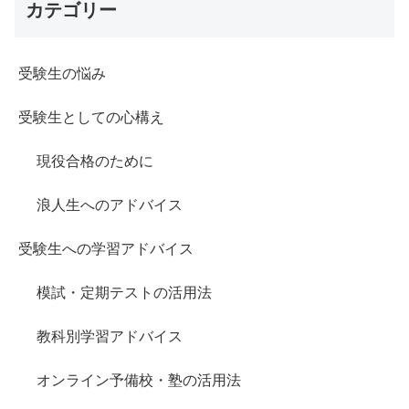
カテゴリー
受験生の悩み
受験生としての心構え
現役合格のために
浪人生へのアドバイス
受験生への学習アドバイス
模試・定期テストの活用法
教科別学習アドバイス
オンライン予備校・塾の活用法