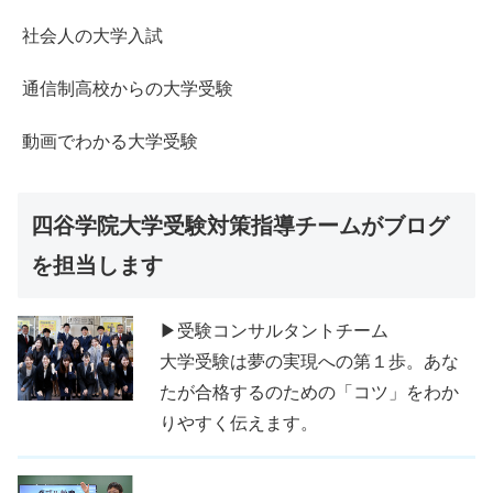
社会人の大学入試
通信制高校からの大学受験
動画でわかる大学受験
四谷学院大学受験対策指導チームがブログ
を担当します
▶受験コンサルタントチーム
大学受験は夢の実現への第１歩。あな
たが合格するのための「コツ」をわか
りやすく伝えます。