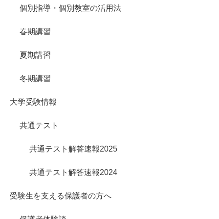
個別指導・個別教室の活用法
春期講習
夏期講習
冬期講習
大学受験情報
共通テスト
共通テスト解答速報2025
共通テスト解答速報2024
受験生を支える保護者の方へ