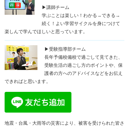
▶講師チーム
学ぶことは楽しい！わかる→できる→
続く！よい学習サイクルを身につけて
楽しんで学んでほしいと思っています。
▶受験指導部チーム
長年予備校備校で過ごして見てきた、
受験生活の過ごし方のポイントや、保
護者の方へのアドバイスなどをお伝え
できればと思います。
地震・台風・大雨等の災害により、被害を受けられた皆さ