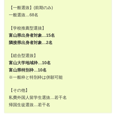
【一般選抜】(前期のみ)
一般選抜…68名
【学校推薦型選抜】
富山県出身者対象…15名
隣接県出身者対象…2名
【総合型選抜】
富山大学地域枠…10名
富山県特別枠…10名
※一般枠と特別枠は併願可能
【その他】
私費外国人留学生選抜…若干名
帰国生徒選抜…若干名