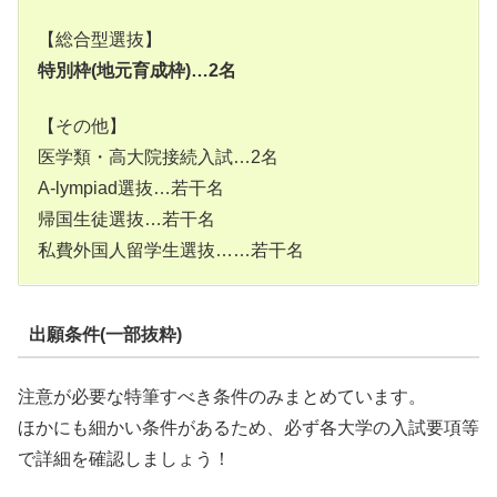
【総合型選抜】
特別枠(地元育成枠)…2名
【その他】
医学類・高大院接続入試…2名
A-lympiad選抜…若干名
帰国生徒選抜…若干名
私費外国人留学生選抜……若干名
出願条件(一部抜粋)
注意が必要な特筆すべき条件のみまとめています。
ほかにも細かい条件があるため、必ず各大学の入試要項等
で詳細を確認しましょう！