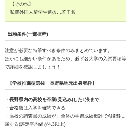
【その他】
私費外国人留学生選抜…若干名
出願条件(一部抜粋)
注意が必要な特筆すべき条件のみまとめています。
ほかにも細かい条件があるため、必ず各大学の入試要項等
で詳細を確認しましょう！
【学校推薦型選抜 長野県地元出身者枠】
・
長野県内の高校を卒業(見込み)した1浪まで
・合格後は入学を確約できる
・高校の調査書の成績が、全体の学習成績概評でA段階に
属する(評定平均値が4.3以上)