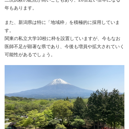
年もあります。
また、新潟県は特に「地域枠」を積極的に採用していま
す。
関東の私立大学10校に枠を設置していますが、今もなお
医師不足が顕著な県であり、今後も増員や拡大されていく
可能性があるでしょう。