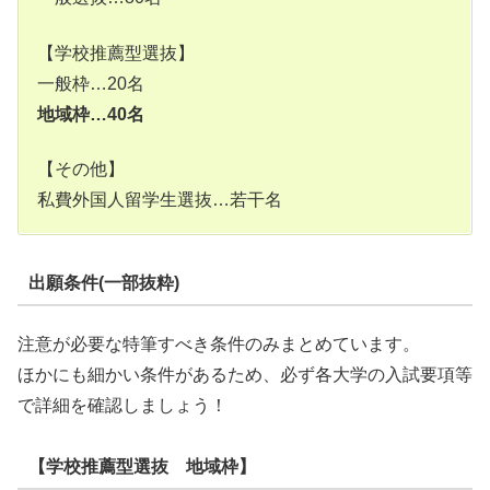
【学校推薦型選抜】
一般枠…20名
地域枠…40名
【その他】
私費外国人留学生選抜…若干名
出願条件(一部抜粋)
注意が必要な特筆すべき条件のみまとめています。
ほかにも細かい条件があるため、必ず各大学の入試要項等
で詳細を確認しましょう！
【学校推薦型選抜 地域枠】