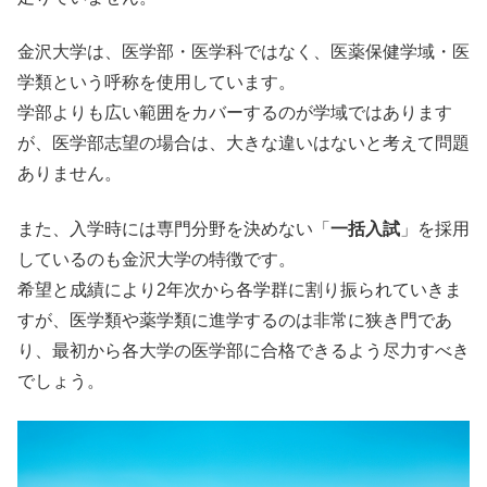
金沢大学は、医学部・医学科ではなく、医薬保健学域・医
学類という呼称を使用しています。
学部よりも広い範囲をカバーするのが学域ではあります
が、医学部志望の場合は、大きな違いはないと考えて問題
ありません。
また、入学時には専門分野を決めない「
一括入試
」を採用
しているのも金沢大学の特徴です。
希望と成績により2年次から各学群に割り振られていきま
すが、医学類や薬学類に進学するのは非常に狭き門であ
り、最初から各大学の医学部に合格できるよう尽力すべき
でしょう。