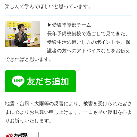
楽しんで学んでほしいと思っています。
▶受験指導部チーム
長年予備校備校で過ごして見てきた、
受験生活の過ごし方のポイントや、保
護者の方へのアドバイスなどをお伝え
できればと思います。
地震・台風・大雨等の災害により、被害を受けられた皆さ
まに心よりお見舞い申し上げます。一日も早い復旧を心よ
りお祈りいたします。