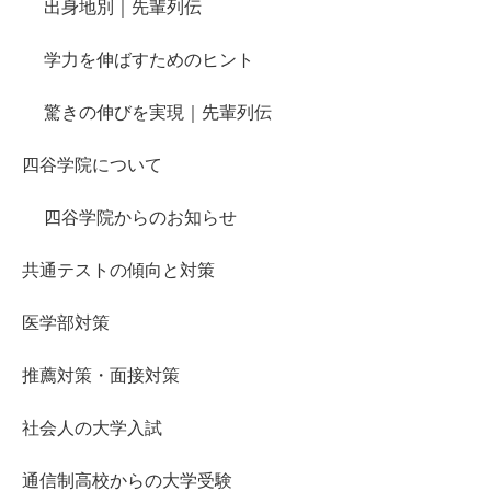
出身地別｜先輩列伝
学力を伸ばすためのヒント
驚きの伸びを実現｜先輩列伝
四谷学院について
四谷学院からのお知らせ
共通テストの傾向と対策
医学部対策
推薦対策・面接対策
社会人の大学入試
通信制高校からの大学受験