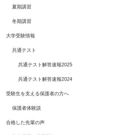
夏期講習
冬期講習
大学受験情報
共通テスト
共通テスト解答速報2025
共通テスト解答速報2024
受験生を支える保護者の方へ
保護者体験談
合格した先輩の声