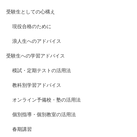
受験生としての心構え
現役合格のために
浪人生へのアドバイス
受験生への学習アドバイス
模試・定期テストの活用法
教科別学習アドバイス
オンライン予備校・塾の活用法
個別指導・個別教室の活用法
春期講習