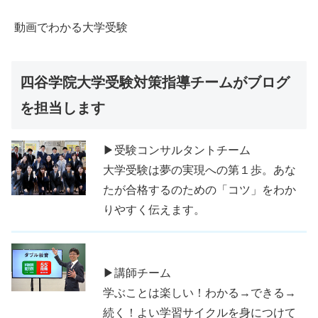
動画でわかる大学受験
四谷学院大学受験対策指導チームがブログ
を担当します
▶受験コンサルタントチーム
大学受験は夢の実現への第１歩。あな
たが合格するのための「コツ」をわか
りやすく伝えます。
▶講師チーム
学ぶことは楽しい！わかる→できる→
続く！よい学習サイクルを身につけて