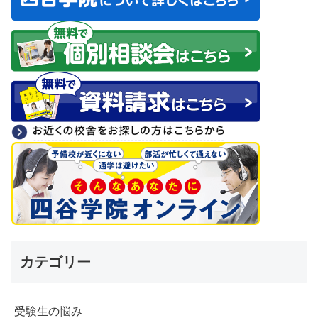
カテゴリー
受験生の悩み