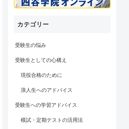
カテゴリー
受験生の悩み
受験生としての心構え
現役合格のために
浪人生へのアドバイス
受験生への学習アドバイス
模試・定期テストの活用法