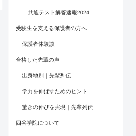
共通テスト解答速報2024
受験生を支える保護者の方へ
保護者体験談
合格した先輩の声
出身地別｜先輩列伝
学力を伸ばすためのヒント
驚きの伸びを実現｜先輩列伝
四谷学院について