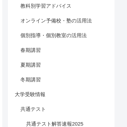
教科別学習アドバイス
オンライン予備校・塾の活用法
個別指導・個別教室の活用法
春期講習
夏期講習
冬期講習
大学受験情報
共通テスト
共通テスト解答速報2025