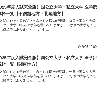
2025年度入試完全版】国公立大学・私立大学 医学部
域枠一覧【甲信越地方・北陸地方】
入試における最難関とも言われる医学部受験。全国で国公立大学
校、私立大学31校が医学部を置いていますが、いずれの大学も入る
は簡単ではありません。しかし...
2025.12.09
2025年度入試完全版】国公立大学・私立大学 医学部
域枠一覧【関東地方】
入試における最難関とも言われる医学部受験。全国で国公立大学
校、私立大学31校が医学部を置いていますが、いずれの大学も入る
は簡単ではありません。しかし...