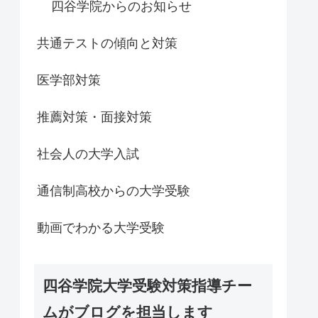
四谷学院からのお知らせ
共通テストの傾向と対策
医学部対策
推薦対策・面接対策
社会人の大学入試
通信制高校からの大学受験
動画でわかる大学受験
四谷学院大学受験対策指導チー
ムがブログを担当します