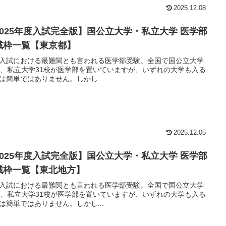
2025.12.08
2025年度入試完全版】国公立大学・私立大学 医学部
域枠一覧【東京都】
入試における最難関とも言われる医学部受験。全国で国公立大学
校、私立大学31校が医学部を置いていますが、いずれの大学も入る
は簡単ではありません。しかし...
2025.12.05
2025年度入試完全版】国公立大学・私立大学 医学部
域枠一覧【東北地方】
入試における最難関とも言われる医学部受験。全国で国公立大学
校、私立大学31校が医学部を置いていますが、いずれの大学も入る
は簡単ではありません。しかし...