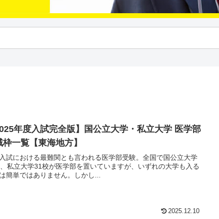
2025年度入試完全版】国公立大学・私立大学 医学部
域枠一覧【東海地方】
入試における最難関とも言われる医学部受験。全国で国公立大学
校、私立大学31校が医学部を置いていますが、いずれの大学も入る
は簡単ではありません。しかし...
2025.12.10