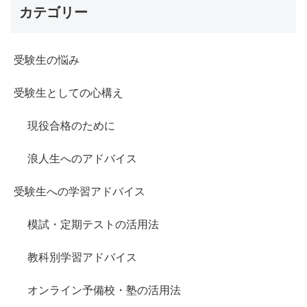
カテゴリー
受験生の悩み
受験生としての心構え
現役合格のために
浪人生へのアドバイス
受験生への学習アドバイス
模試・定期テストの活用法
教科別学習アドバイス
オンライン予備校・塾の活用法