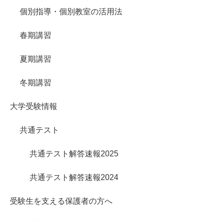
個別指導・個別教室の活用法
春期講習
夏期講習
冬期講習
大学受験情報
共通テスト
共通テスト解答速報2025
共通テスト解答速報2024
受験生を支える保護者の方へ