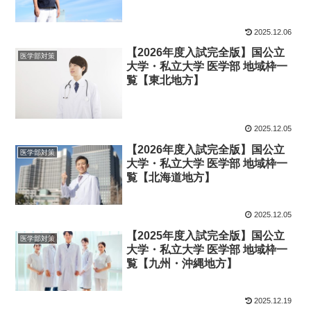
2025.12.06
【2026年度入試完全版】国公立
医学部対策
大学・私立大学 医学部 地域枠一
覧【東北地方】
2025.12.05
【2026年度入試完全版】国公立
医学部対策
大学・私立大学 医学部 地域枠一
覧【北海道地方】
2025.12.05
【2025年度入試完全版】国公立
医学部対策
大学・私立大学 医学部 地域枠一
覧【九州・沖縄地方】
2025.12.19