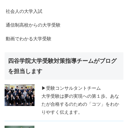
社会人の大学入試
通信制高校からの大学受験
動画でわかる大学受験
四谷学院大学受験対策指導チームがブログ
を担当します
▶受験コンサルタントチーム
大学受験は夢の実現への第１歩。あな
たが合格するのための「コツ」をわか
りやすく伝えます。