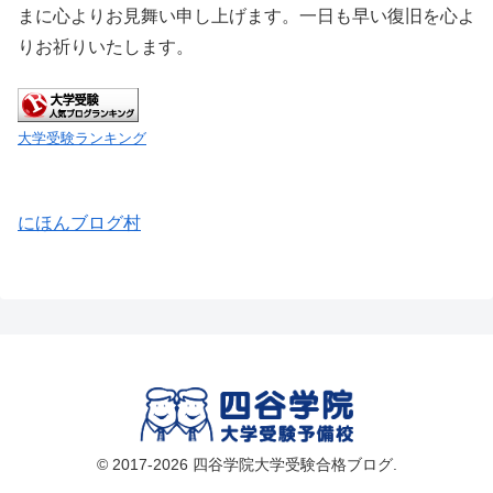
まに心よりお見舞い申し上げます。一日も早い復旧を心よ
りお祈りいたします。
大学受験ランキング
にほんブログ村
© 2017-2026 四谷学院大学受験合格ブログ.