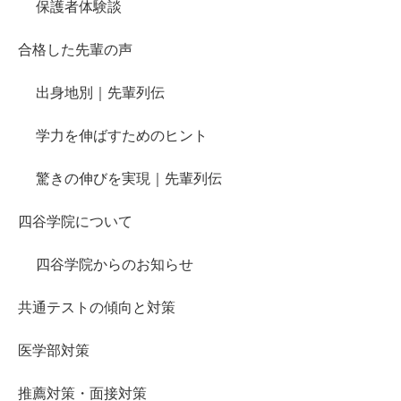
保護者体験談
合格した先輩の声
出身地別｜先輩列伝
学力を伸ばすためのヒント
驚きの伸びを実現｜先輩列伝
四谷学院について
四谷学院からのお知らせ
共通テストの傾向と対策
医学部対策
推薦対策・面接対策