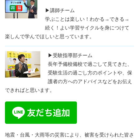
▶講師チーム
学ぶことは楽しい！わかる→できる→
続く！よい学習サイクルを身につけて
楽しんで学んでほしいと思っています。
▶受験指導部チーム
長年予備校備校で過ごして見てきた、
受験生活の過ごし方のポイントや、保
護者の方へのアドバイスなどをお伝え
できればと思います。
地震・台風・大雨等の災害により、被害を受けられた皆さ