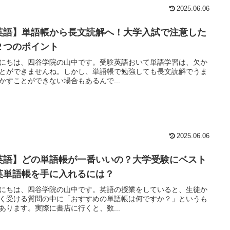
2025.06.06
英語】単語帳から長文読解へ！大学入試で注意した
２つのポイント
にちは、四谷学院の山中です。受験英語おいて単語学習は、欠か
とができませんね。しかし、単語帳で勉強しても長文読解でうま
かすことができない場合もあるんで...
2025.06.06
英語】どの単語帳が一番いいの？大学受験にベスト
英単語帳を手に入れるには？
にちは、四谷学院の山中です。英語の授業をしていると、生徒か
く受ける質問の中に「おすすめの単語帳は何ですか？」というも
あります。実際に書店に行くと、数...