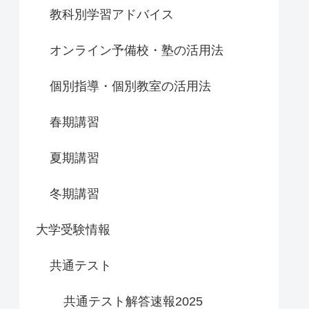
教科別学習アドバイス
オンライン予備校・塾の活用法
個別指導・個別教室の活用法
春期講習
夏期講習
冬期講習
大学受験情報
共通テスト
共通テスト解答速報2025