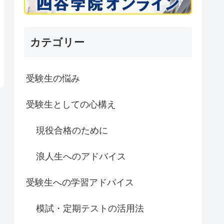
カテゴリー
受験生の悩み
受験生としての心構え
現役合格のために
浪人生へのアドバイス
受験生への学習アドバイス
模試・定期テストの活用法