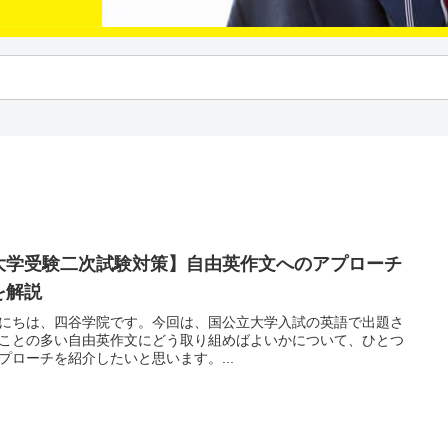
大学受験二次試験対策】自由英作文へのアプローチ
を解説
にちは、四谷学院です。今回は、国公立大学入試の英語で出題さ
ことの多い自由英作文にどう取り組めばよいかについて、ひとつ
プローチを紹介したいと思います。...