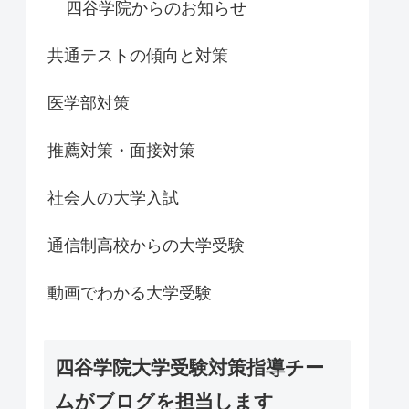
四谷学院からのお知らせ
共通テストの傾向と対策
医学部対策
推薦対策・面接対策
社会人の大学入試
通信制高校からの大学受験
動画でわかる大学受験
四谷学院大学受験対策指導チー
ムがブログを担当します