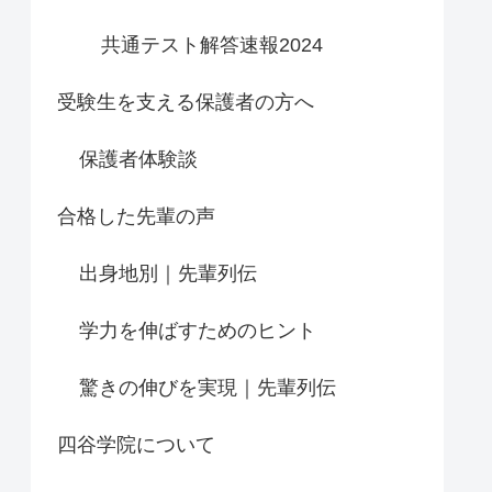
共通テスト解答速報2024
受験生を支える保護者の方へ
保護者体験談
合格した先輩の声
出身地別｜先輩列伝
学力を伸ばすためのヒント
驚きの伸びを実現｜先輩列伝
四谷学院について