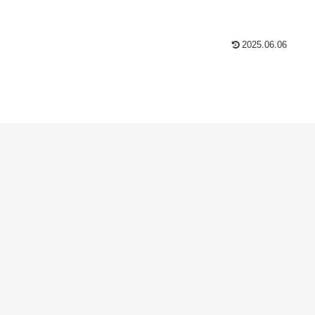
2025.06.06