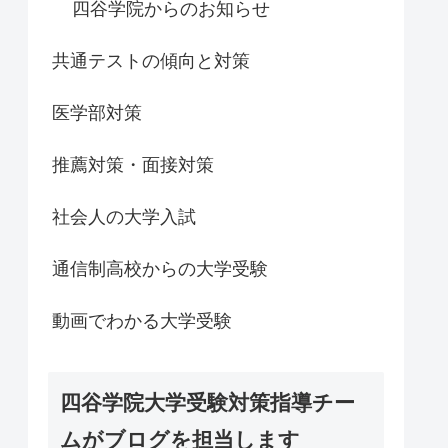
四谷学院からのお知らせ
共通テストの傾向と対策
医学部対策
推薦対策・面接対策
社会人の大学入試
通信制高校からの大学受験
動画でわかる大学受験
四谷学院大学受験対策指導チー
ムがブログを担当します