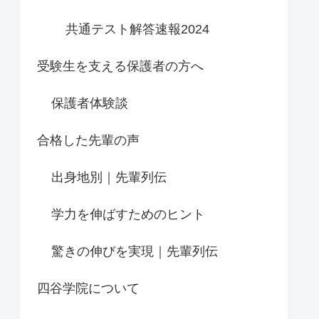
共通テスト解答速報2024
受験生を支える保護者の方へ
保護者体験談
合格した先輩の声
出身地別｜先輩列伝
学力を伸ばすためのヒント
驚きの伸びを実現｜先輩列伝
四谷学院について