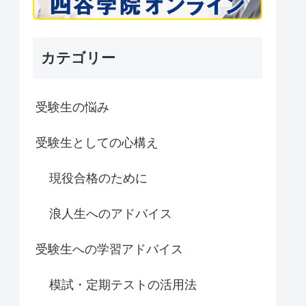
カテゴリー
受験生の悩み
受験生としての心構え
現役合格のために
浪人生へのアドバイス
受験生への学習アドバイス
模試・定期テストの活用法