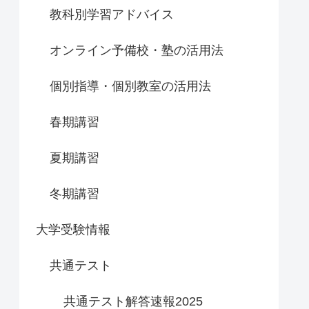
教科別学習アドバイス
オンライン予備校・塾の活用法
個別指導・個別教室の活用法
春期講習
夏期講習
冬期講習
大学受験情報
共通テスト
共通テスト解答速報2025