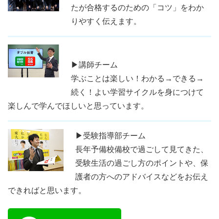
たが合格するのための「コツ」をわか
りやすく伝えます。
▶講師チーム
学ぶことは楽しい！わかる→できる→
続く！よい学習サイクルを身につけて
楽しんで学んでほしいと思っています。
▶受験指導部チーム
長年予備校備校で過ごして見てきた、
受験生活の過ごし方のポイントや、保
護者の方へのアドバイスなどをお伝え
できればと思います。