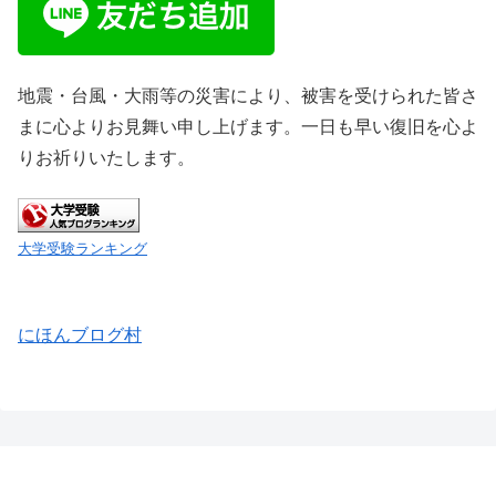
地震・台風・大雨等の災害により、被害を受けられた皆さ
まに心よりお見舞い申し上げます。一日も早い復旧を心よ
りお祈りいたします。
大学受験ランキング
にほんブログ村