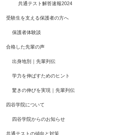
共通テスト解答速報2024
受験生を支える保護者の方へ
保護者体験談
合格した先輩の声
出身地別｜先輩列伝
学力を伸ばすためのヒント
驚きの伸びを実現｜先輩列伝
四谷学院について
四谷学院からのお知らせ
共通テストの傾向と対策