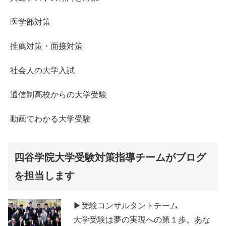
医学部対策
推薦対策・面接対策
社会人の大学入試
通信制高校からの大学受験
動画でわかる大学受験
四谷学院大学受験対策指導チームがブログ
を担当します
▶受験コンサルタントチーム
大学受験は夢の実現への第１歩。あな