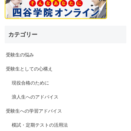
カテゴリー
受験生の悩み
受験生としての心構え
現役合格のために
浪人生へのアドバイス
受験生への学習アドバイス
模試・定期テストの活用法