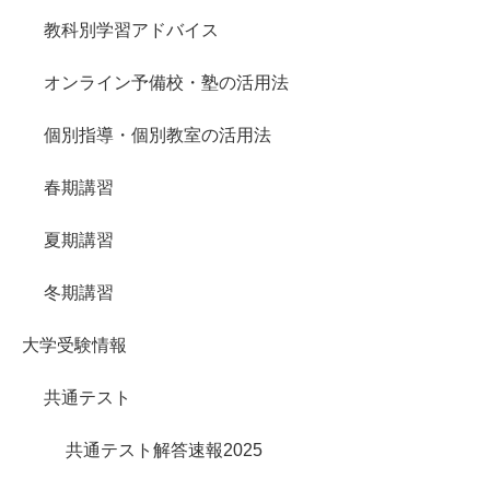
教科別学習アドバイス
オンライン予備校・塾の活用法
個別指導・個別教室の活用法
春期講習
夏期講習
冬期講習
大学受験情報
共通テスト
共通テスト解答速報2025