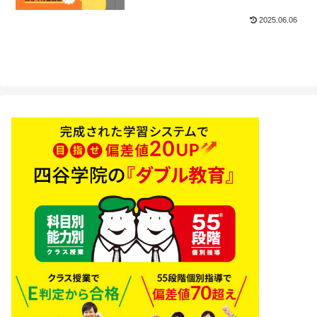
2025.06.06