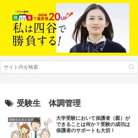
受験生 体調管理
大学受験において保護者（親）が
受験生を支える保護者の方へ
できることは何か？受験の成功は
保護者のサポートも大切！