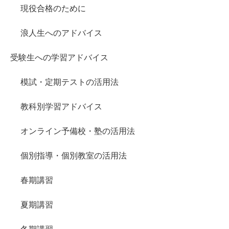
現役合格のために
浪人生へのアドバイス
受験生への学習アドバイス
模試・定期テストの活用法
教科別学習アドバイス
オンライン予備校・塾の活用法
個別指導・個別教室の活用法
春期講習
夏期講習