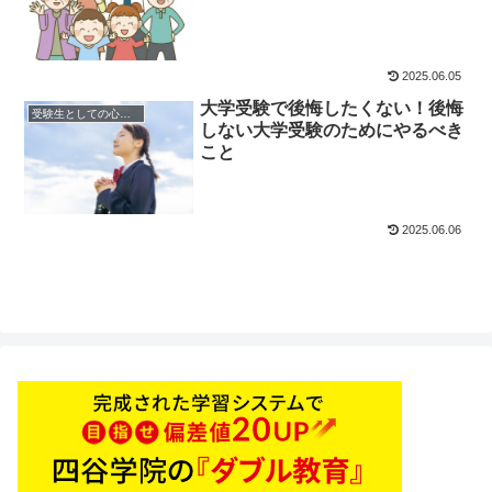
2025.06.05
大学受験で後悔したくない！後悔
受験生としての心構え
しない大学受験のためにやるべき
こと
2025.06.06