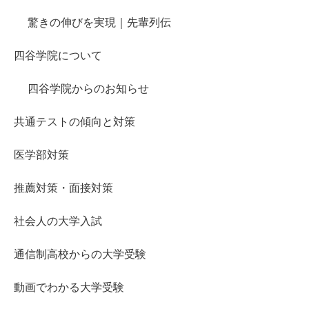
驚きの伸びを実現｜先輩列伝
四谷学院について
四谷学院からのお知らせ
共通テストの傾向と対策
医学部対策
推薦対策・面接対策
社会人の大学入試
通信制高校からの大学受験
動画でわかる大学受験