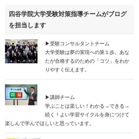
四谷学院大学受験対策指導チームがブログ
を担当します
▶受験コンサルタントチーム
大学受験は夢の実現への第１歩。あな
たが合格するのための「コツ」をわか
りやすく伝えます。
▶講師チーム
学ぶことは楽しい！わかる→できる→
続く！よい学習サイクルを身につけて
楽しんで学んでほしいと思っています。