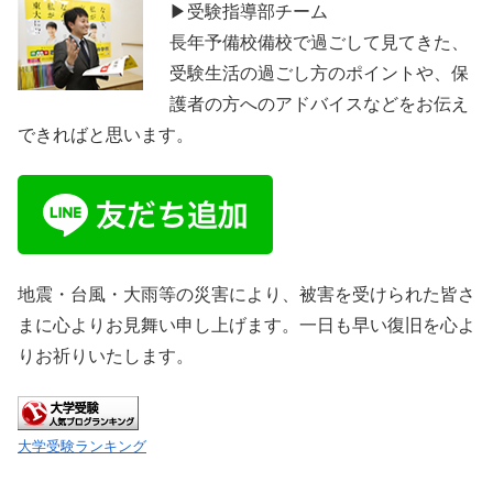
▶受験指導部チーム
長年予備校備校で過ごして見てきた、
受験生活の過ごし方のポイントや、保
護者の方へのアドバイスなどをお伝え
できればと思います。
地震・台風・大雨等の災害により、被害を受けられた皆さ
まに心よりお見舞い申し上げます。一日も早い復旧を心よ
りお祈りいたします。
大学受験ランキング