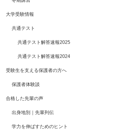
冬期講習
大学受験情報
共通テスト
共通テスト解答速報2025
共通テスト解答速報2024
受験生を支える保護者の方へ
保護者体験談
合格した先輩の声
出身地別｜先輩列伝
学力を伸ばすためのヒント