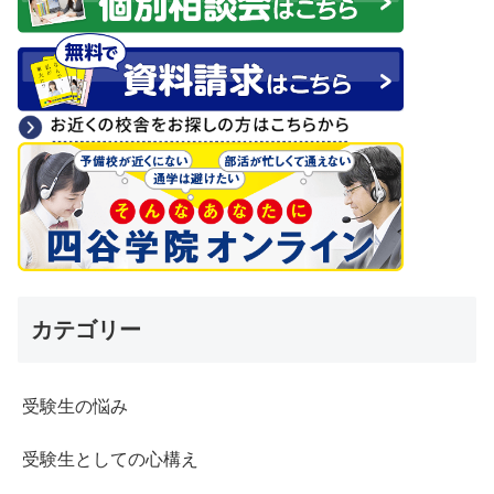
カテゴリー
受験生の悩み
受験生としての心構え