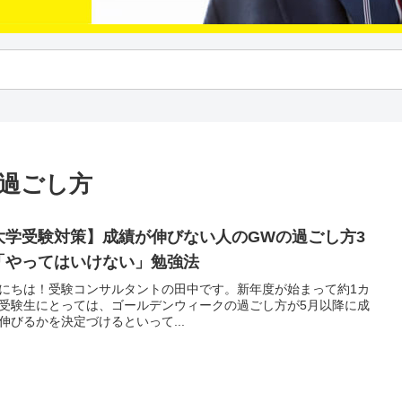
 過ごし方
大学受験対策】成績が伸びない人のGWの過ごし方3
「やってはいけない」勉強法
にちは！受験コンサルタントの田中です。新年度が始まって約1カ
受験生にとっては、ゴールデンウィークの過ごし方が5月以降に成
伸びるかを決定づけるといって...