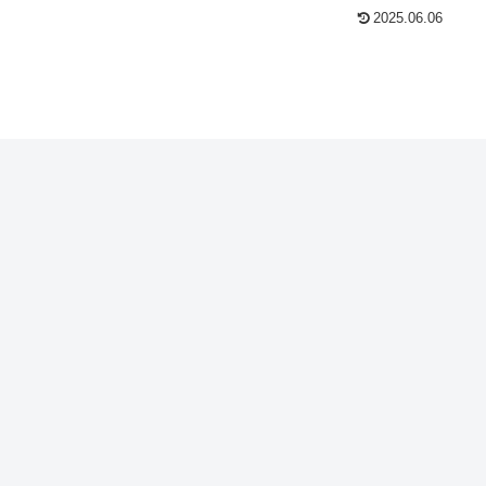
2025.06.06