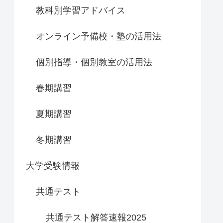
教科別学習アドバイス
オンライン予備校・塾の活用法
個別指導・個別教室の活用法
春期講習
夏期講習
冬期講習
大学受験情報
共通テスト
共通テスト解答速報2025