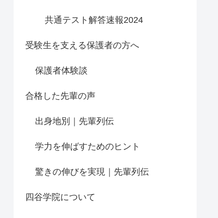
共通テスト解答速報2024
受験生を支える保護者の方へ
保護者体験談
合格した先輩の声
出身地別｜先輩列伝
学力を伸ばすためのヒント
驚きの伸びを実現｜先輩列伝
四谷学院について