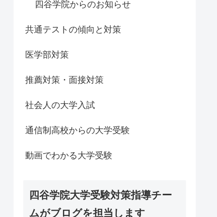
四谷学院からのお知らせ
共通テストの傾向と対策
医学部対策
推薦対策・面接対策
社会人の大学入試
通信制高校からの大学受験
動画でわかる大学受験
四谷学院大学受験対策指導チー
ムがブログを担当します