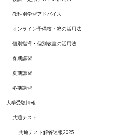
教科別学習アドバイス
オンライン予備校・塾の活用法
個別指導・個別教室の活用法
春期講習
夏期講習
冬期講習
大学受験情報
共通テスト
共通テスト解答速報2025