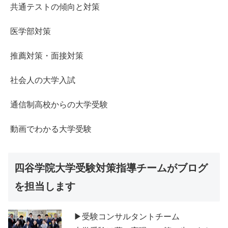
共通テストの傾向と対策
医学部対策
推薦対策・面接対策
社会人の大学入試
通信制高校からの大学受験
動画でわかる大学受験
四谷学院大学受験対策指導チームがブログ
を担当します
▶受験コンサルタントチーム