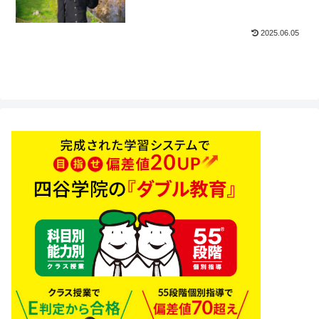
2025.06.05