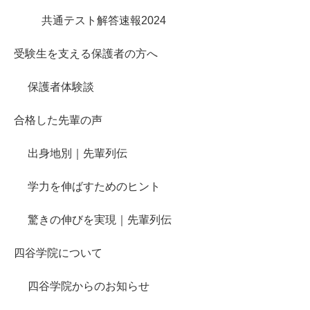
共通テスト解答速報2024
受験生を支える保護者の方へ
保護者体験談
合格した先輩の声
出身地別｜先輩列伝
学力を伸ばすためのヒント
驚きの伸びを実現｜先輩列伝
四谷学院について
四谷学院からのお知らせ