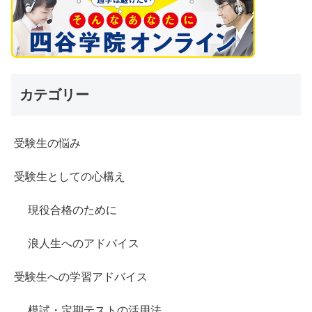
カテゴリー
受験生の悩み
受験生としての心構え
現役合格のために
浪人生へのアドバイス
受験生への学習アドバイス
模試・定期テストの活用法