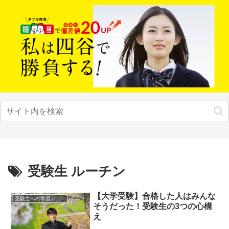
受験生 ルーチン
【大学受験】合格した人はみんな
受験生への学習アドバイス
そうだった！受験生の3つの心構
え