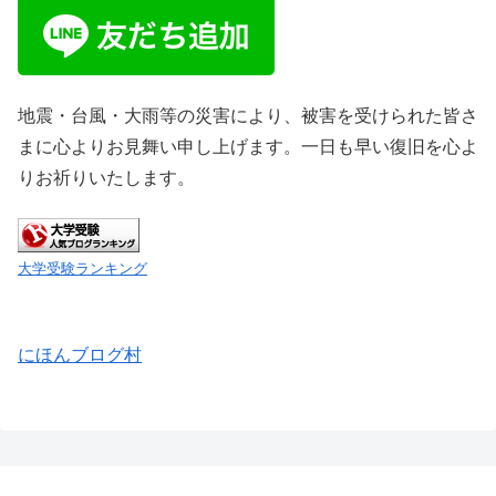
地震・台風・大雨等の災害により、被害を受けられた皆さ
まに心よりお見舞い申し上げます。一日も早い復旧を心よ
りお祈りいたします。
大学受験ランキング
にほんブログ村