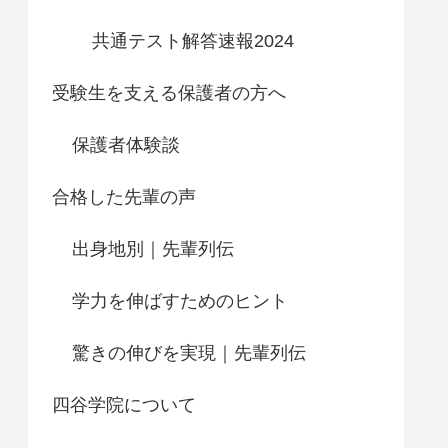
共通テスト解答速報2024
受験生を支える保護者の方へ
保護者体験談
合格した先輩の声
出身地別｜先輩列伝
学力を伸ばすためのヒント
驚きの伸びを実現｜先輩列伝
四谷学院について