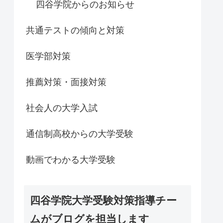
四谷学院からのお知らせ
共通テストの傾向と対策
医学部対策
推薦対策・面接対策
社会人の大学入試
通信制高校からの大学受験
動画でわかる大学受験
四谷学院大学受験対策指導チー
ムがブログを担当します