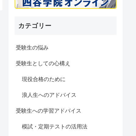
カテゴリー
受験生の悩み
受験生としての心構え
現役合格のために
浪人生へのアドバイス
受験生への学習アドバイス
模試・定期テストの活用法