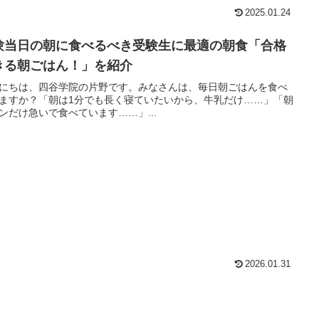
2025.01.24
験当日の朝に食べるべき受験生に最適の朝食「合格
きる朝ごはん！」を紹介
にちは、四谷学院の片野です。みなさんは、毎日朝ごはんを食べ
ますか？「朝は1分でも長く寝ていたいから、牛乳だけ……」「朝
ンだけ急いで食べています……」...
2026.01.31