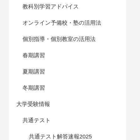
教科別学習アドバイス
オンライン予備校・塾の活用法
個別指導・個別教室の活用法
春期講習
夏期講習
冬期講習
大学受験情報
共通テスト
共通テスト解答速報2025