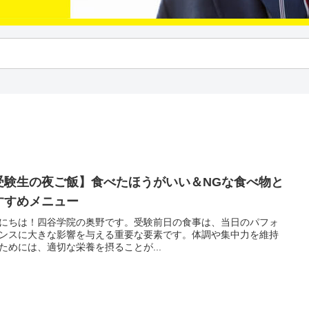
受験生の夜ご飯】食べたほうがいい＆NGな食べ物と
すすめメニュー
にちは！四谷学院の奥野です。受験前日の食事は、当日のパフォ
ンスに大きな影響を与える重要な要素です。体調や集中力を維持
ためには、適切な栄養を摂ることが...