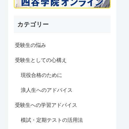
カテゴリー
受験生の悩み
受験生としての心構え
現役合格のために
浪人生へのアドバイス
受験生への学習アドバイス
模試・定期テストの活用法