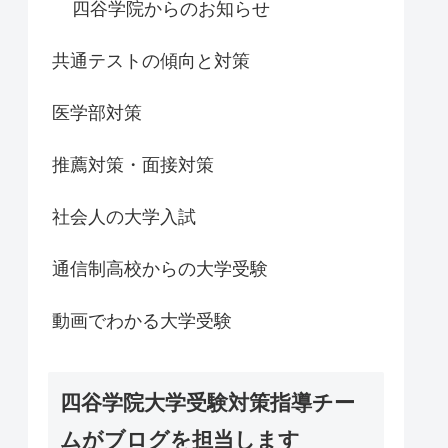
四谷学院からのお知らせ
共通テストの傾向と対策
医学部対策
推薦対策・面接対策
社会人の大学入試
通信制高校からの大学受験
動画でわかる大学受験
四谷学院大学受験対策指導チー
ムがブログを担当します