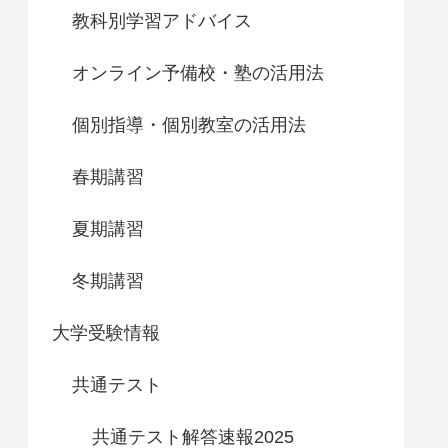
教科別学習アドバイス
オンライン予備校・塾の活用法
個別指導・個別教室の活用法
春期講習
夏期講習
冬期講習
大学受験情報
共通テスト
共通テスト解答速報2025