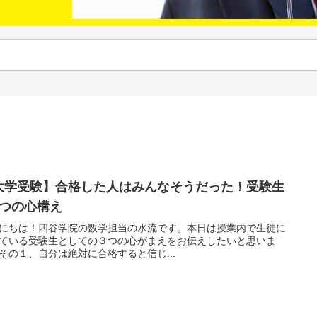
大学受験】合格した人はみんなそうだった！受験生
3つの心構え
にちは！四谷学院の数学担当の水流です。本日は授業内で生徒に
ている受験生としての３つの心がまえをお伝えしたいと思いま
その１、自分は絶対に合格すると信じ...