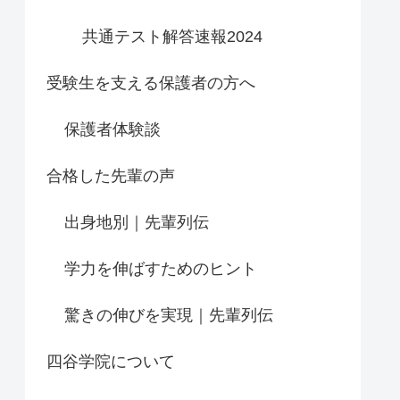
共通テスト解答速報2024
受験生を支える保護者の方へ
保護者体験談
合格した先輩の声
出身地別｜先輩列伝
学力を伸ばすためのヒント
驚きの伸びを実現｜先輩列伝
四谷学院について