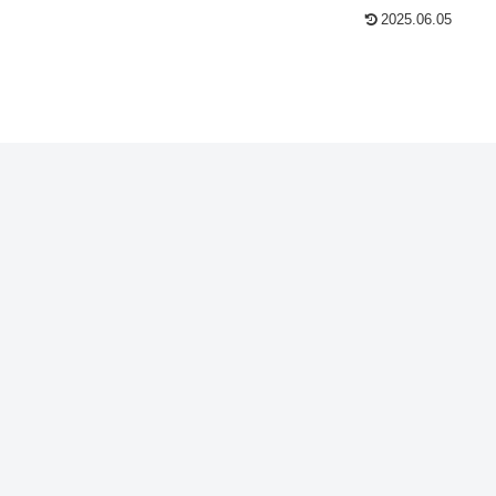
2025.06.05