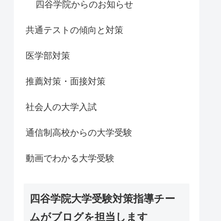
四谷学院からのお知らせ
共通テストの傾向と対策
医学部対策
推薦対策・面接対策
社会人の大学入試
通信制高校からの大学受験
動画でわかる大学受験
四谷学院大学受験対策指導チー
ムがブログを担当します