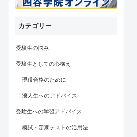
カテゴリー
受験生の悩み
受験生としての心構え
現役合格のために
浪人生へのアドバイス
受験生への学習アドバイス
模試・定期テストの活用法