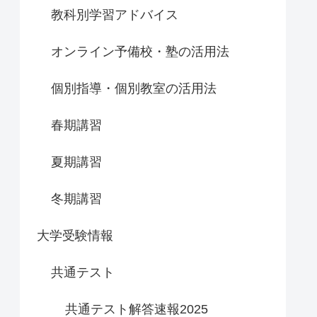
教科別学習アドバイス
オンライン予備校・塾の活用法
個別指導・個別教室の活用法
春期講習
夏期講習
冬期講習
大学受験情報
共通テスト
共通テスト解答速報2025