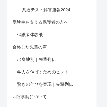
共通テスト解答速報2024
受験生を支える保護者の方へ
保護者体験談
合格した先輩の声
出身地別｜先輩列伝
学力を伸ばすためのヒント
驚きの伸びを実現｜先輩列伝
四谷学院について