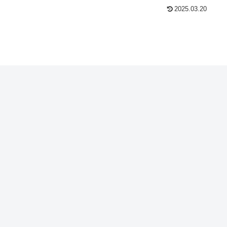
2025.03.20