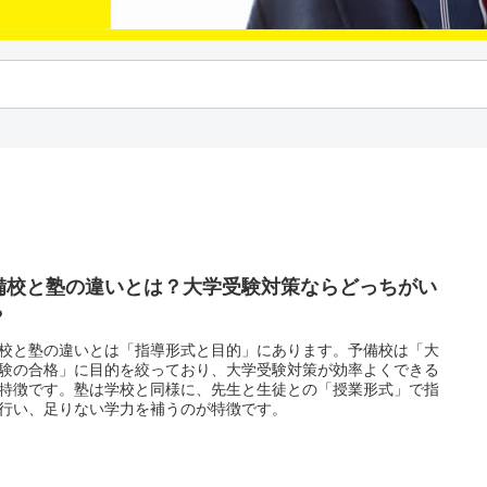
備校と塾の違いとは？大学受験対策ならどっちがい
？
校と塾の違いとは「指導形式と目的」にあります。予備校は「大
験の合格」に目的を絞っており、大学受験対策が効率よくできる
特徴です。塾は学校と同様に、先生と生徒との「授業形式」で指
行い、足りない学力を補うのが特徴です。