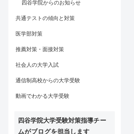
四谷学院からのお知らせ
共通テストの傾向と対策
医学部対策
推薦対策・面接対策
社会人の大学入試
通信制高校からの大学受験
動画でわかる大学受験
四谷学院大学受験対策指導チー
ムがブログを担当します