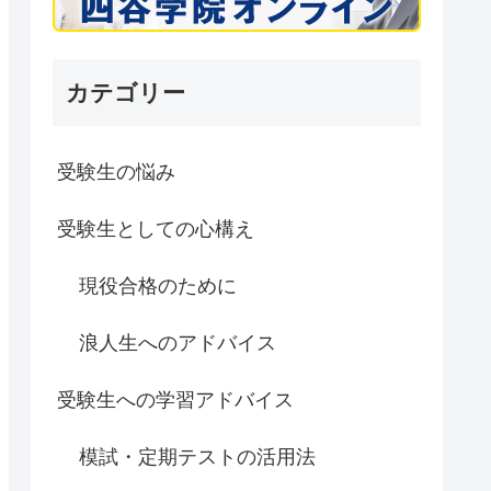
カテゴリー
受験生の悩み
受験生としての心構え
現役合格のために
浪人生へのアドバイス
受験生への学習アドバイス
模試・定期テストの活用法