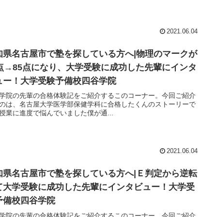
2021.06.04
知県名古屋市で塾を探している方へ|物理のマークが
4点→85点になり、大学受験に成功した先輩にインタ
ュー！大学受験予備校四谷学院
学院の先輩の合格体験記をご紹介するこのコーナー。今回ご紹介
のは、名古屋大学医学部保健学科に合格したくんのストーリーで
授業に進度で悩んでいました僕が通...
2021.06.04
知県名古屋市で塾を探している方へ|Ｅ判定から逆転
て大学受験に成功した先輩にインタビュー！大学受
予備校四谷学院
学院の先輩の合格体験記をご紹介するこのコーナー。今回ご紹介