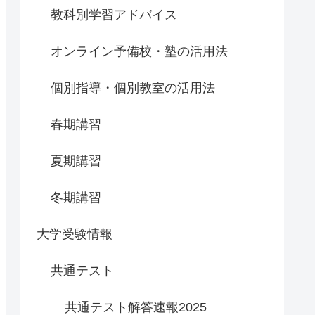
教科別学習アドバイス
オンライン予備校・塾の活用法
個別指導・個別教室の活用法
春期講習
夏期講習
冬期講習
大学受験情報
共通テスト
共通テスト解答速報2025