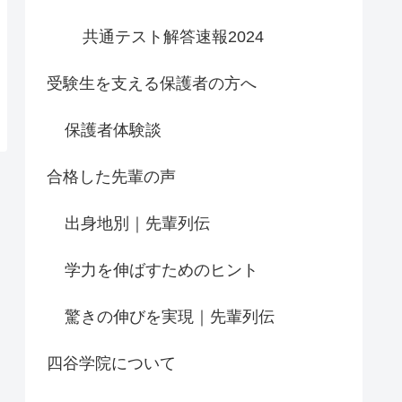
共通テスト解答速報2024
受験生を支える保護者の方へ
保護者体験談
合格した先輩の声
出身地別｜先輩列伝
学力を伸ばすためのヒント
驚きの伸びを実現｜先輩列伝
四谷学院について