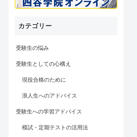
カテゴリー
受験生の悩み
受験生としての心構え
現役合格のために
浪人生へのアドバイス
受験生への学習アドバイス
模試・定期テストの活用法