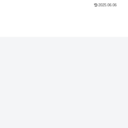
2025.06.06