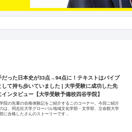
手だった日本史が33点→94点に！テキストはバイブ
として持ち歩いていました | 大学受験に成功した先
にインタビュー【大学受験予備校四谷学院】
学院の先輩の合格体験記をご紹介するこのコーナー。今回ご紹介
のは、同志社大学グローバル地域文化学部・文学部、立命館大学
部に合格したさんのストーリーです...