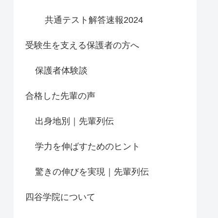
共通テスト解答速報2024
受験生を支える保護者の方へ
保護者体験談
合格した先輩の声
出身地別｜先輩列伝
学力を伸ばすためのヒント
驚きの伸びを実現｜先輩列伝
四谷学院について