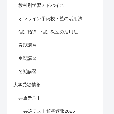
教科別学習アドバイス
オンライン予備校・塾の活用法
個別指導・個別教室の活用法
春期講習
夏期講習
冬期講習
大学受験情報
共通テスト
共通テスト解答速報2025