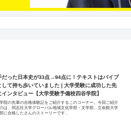
手だった日本史が33点→94点に！テキストはバイブ
として持ち歩いていました | 大学受験に成功した先
にインタビュー【大学受験予備校四谷学院】
学院の先輩の合格体験記をご紹介するこのコーナー。今回ご紹介
のは、同志社大学グローバル地域文化学部・文学部、立命館大学
部に合格したさんのストーリーです...