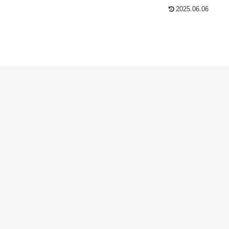
2025.06.06