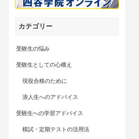
カテゴリー
受験生の悩み
受験生としての心構え
現役合格のために
浪人生へのアドバイス
受験生への学習アドバイス
模試・定期テストの活用法