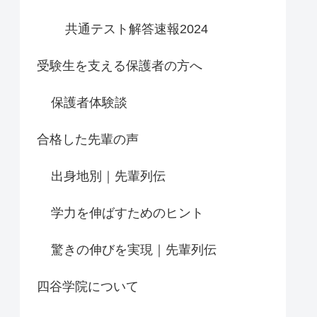
共通テスト解答速報2024
受験生を支える保護者の方へ
保護者体験談
合格した先輩の声
出身地別｜先輩列伝
学力を伸ばすためのヒント
驚きの伸びを実現｜先輩列伝
四谷学院について