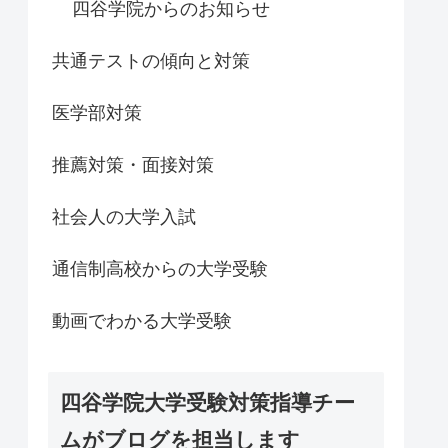
四谷学院からのお知らせ
共通テストの傾向と対策
医学部対策
推薦対策・面接対策
社会人の大学入試
通信制高校からの大学受験
動画でわかる大学受験
四谷学院大学受験対策指導チー
ムがブログを担当します