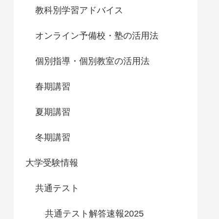
教科別学習アドバイス
オンライン予備校・塾の活用法
個別指導・個別教室の活用法
春期講習
夏期講習
冬期講習
大学受験情報
共通テスト
共通テスト解答速報2025