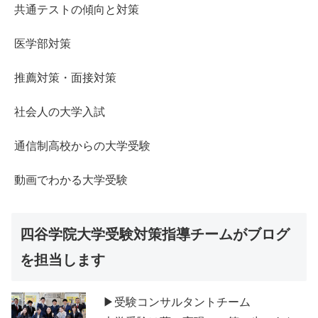
共通テストの傾向と対策
医学部対策
推薦対策・面接対策
社会人の大学入試
通信制高校からの大学受験
動画でわかる大学受験
四谷学院大学受験対策指導チームがブログ
を担当します
▶受験コンサルタントチーム