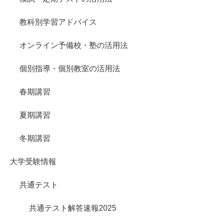
教科別学習アドバイス
オンライン予備校・塾の活用法
個別指導・個別教室の活用法
春期講習
夏期講習
冬期講習
大学受験情報
共通テスト
共通テスト解答速報2025