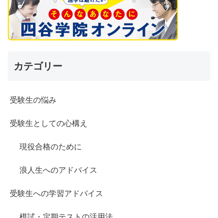
カテゴリー
受験生の悩み
受験生としての心構え
現役合格のために
浪人生へのアドバイス
受験生への学習アドバイス
模試・定期テストの活用法