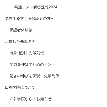
共通テスト解答速報2024
受験生を支える保護者の方へ
保護者体験談
合格した先輩の声
出身地別｜先輩列伝
学力を伸ばすためのヒント
驚きの伸びを実現｜先輩列伝
四谷学院について
四谷学院からのお知らせ