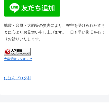
地震・台風・大雨等の災害により、被害を受けられた皆さ
まに心よりお見舞い申し上げます。一日も早い復旧を心よ
りお祈りいたします。
大学受験ランキング
にほんブログ村