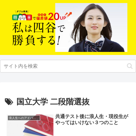
国立大学 二段階選抜
共通テスト後に浪人生・現役生が
浪人生へのアドバイス
やってはいけない３つのこと