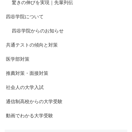
驚きの伸びを実現｜先輩列伝
四谷学院について
四谷学院からのお知らせ
共通テストの傾向と対策
医学部対策
推薦対策・面接対策
社会人の大学入試
通信制高校からの大学受験
動画でわかる大学受験