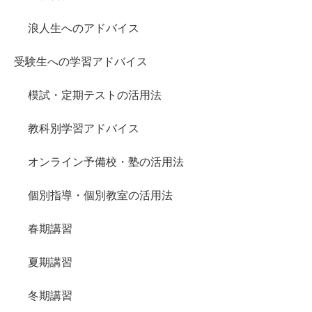
浪人生へのアドバイス
受験生への学習アドバイス
模試・定期テストの活用法
教科別学習アドバイス
オンライン予備校・塾の活用法
個別指導・個別教室の活用法
春期講習
夏期講習
冬期講習