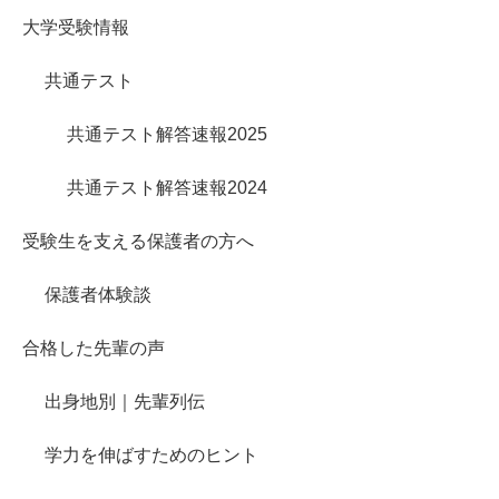
大学受験情報
共通テスト
共通テスト解答速報2025
共通テスト解答速報2024
受験生を支える保護者の方へ
保護者体験談
合格した先輩の声
出身地別｜先輩列伝
学力を伸ばすためのヒント