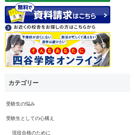
カテゴリー
受験生の悩み
受験生としての心構え
現役合格のために