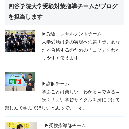
四谷学院大学受験対策指導チームがブログ
を担当します
▶受験コンサルタントチーム
大学受験は夢の実現への第１歩。あな
たが合格するのための「コツ」をわか
りやすく伝えます。
▶講師チーム
学ぶことは楽しい！わかる→できる→
続く！よい学習サイクルを身につけて
楽しんで学んでほしいと思っています。
▶受験指導部チーム