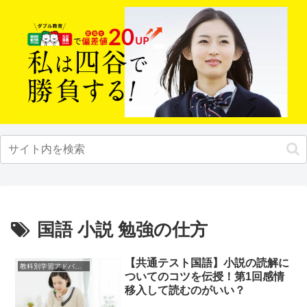
国語 小説 勉強の仕方
【共通テスト国語】小説の読解に
教科別学習アドバイス
ついてのコツを伝授！第1回感情
移入して読むのがいい？