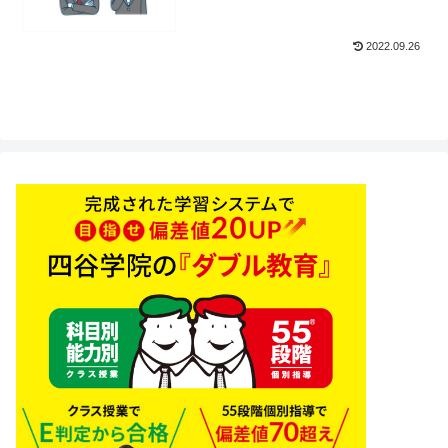
2022.09.26