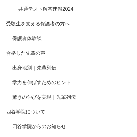
共通テスト解答速報2024
受験生を支える保護者の方へ
保護者体験談
合格した先輩の声
出身地別｜先輩列伝
学力を伸ばすためのヒント
驚きの伸びを実現｜先輩列伝
四谷学院について
四谷学院からのお知らせ