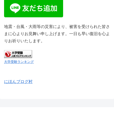
地震・台風・大雨等の災害により、被害を受けられた皆さ
まに心よりお見舞い申し上げます。一日も早い復旧を心よ
りお祈りいたします。
大学受験ランキング
にほんブログ村