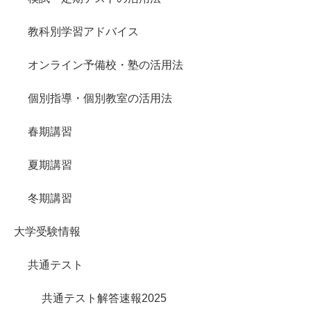
教科別学習アドバイス
オンライン予備校・塾の活用法
個別指導・個別教室の活用法
春期講習
夏期講習
冬期講習
大学受験情報
共通テスト
共通テスト解答速報2025