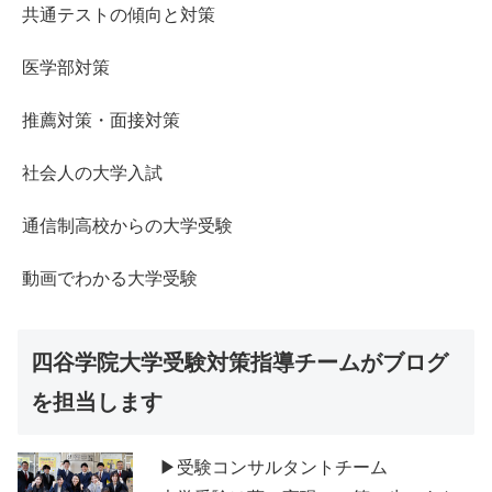
共通テストの傾向と対策
医学部対策
推薦対策・面接対策
社会人の大学入試
通信制高校からの大学受験
動画でわかる大学受験
四谷学院大学受験対策指導チームがブログ
を担当します
▶受験コンサルタントチーム