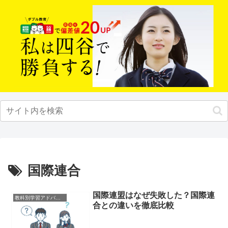
国際連合
国際連盟はなぜ失敗した？国際連
教科別学習アドバイス
合との違いを徹底比較