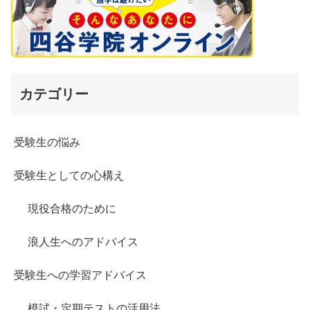
カテゴリー
受験生の悩み
受験生としての心構え
現役合格のために
浪人生へのアドバイス
受験生への学習アドバイス
模試・定期テストの活用法