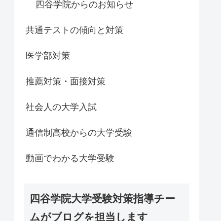
四谷学院からのお知らせ
共通テストの傾向と対策
医学部対策
推薦対策・面接対策
社会人の大学入試
通信制高校からの大学受験
動画でわかる大学受験
四谷学院大学受験対策指導チー
ムがブログを担当します