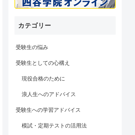
カテゴリー
受験生の悩み
受験生としての心構え
現役合格のために
浪人生へのアドバイス
受験生への学習アドバイス
模試・定期テストの活用法