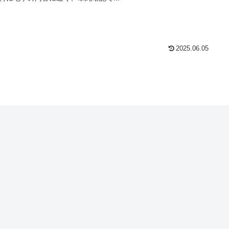
2025.06.05