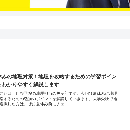
休みの地理対策！地理を攻略するための学習ポイン
をわかりやすく解説します
にちは、四谷学院の地理担当の矢ヶ部です。今回は夏休みに地理
略するための勉強のポイントを解説していきます。大学受験で地
選択した方は、ぜひ夏休み前にチェ...