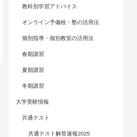
教科別学習アドバイス
オンライン予備校・塾の活用法
個別指導・個別教室の活用法
春期講習
夏期講習
冬期講習
大学受験情報
共通テスト
共通テスト解答速報2025