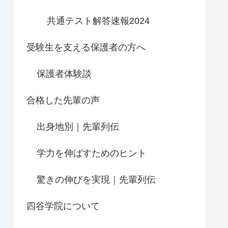
共通テスト解答速報2024
受験生を支える保護者の方へ
保護者体験談
合格した先輩の声
出身地別｜先輩列伝
学力を伸ばすためのヒント
驚きの伸びを実現｜先輩列伝
四谷学院について