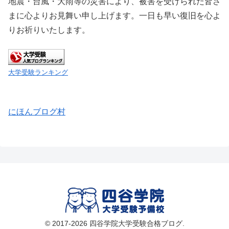
地震・台風・大雨等の災害により、被害を受けられた皆さ
まに心よりお見舞い申し上げます。一日も早い復旧を心よ
りお祈りいたします。
大学受験ランキング
にほんブログ村
© 2017-2026 四谷学院大学受験合格ブログ.