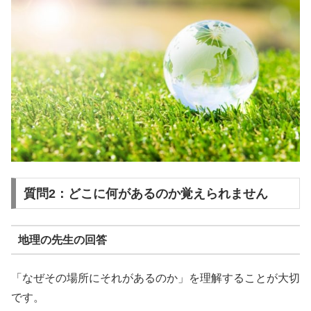
質問2：どこに何があるのか覚えられません
地理の先生の回答
「なぜその場所にそれがあるのか」
を理解することが大切
です。