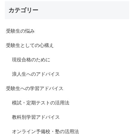
カテゴリー
受験生の悩み
受験生としての心構え
現役合格のために
浪人生へのアドバイス
受験生への学習アドバイス
模試・定期テストの活用法
教科別学習アドバイス
オンライン予備校・塾の活用法