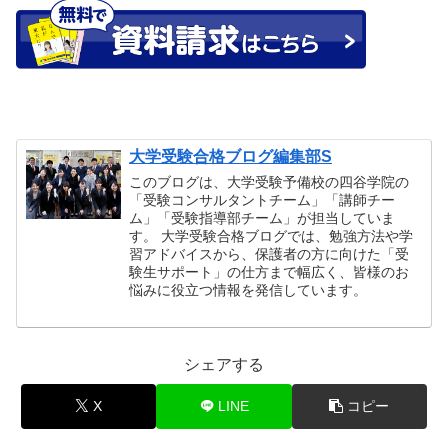
大学受験合格ブログ編集部S
このブログは、大学受験予備校の四谷学院の
「受験コンサルタントチーム」「講師チー
ム」「受験指導部チーム」が担当していま
す。 大学受験合格ブログでは、勉強方法や学
習アドバイスから、保護者の方に向けた「受
験生サポート」の仕方まで幅広く、皆様のお
悩みに役立つ情報を発信しています。
シェアする
X
LINE
コピー