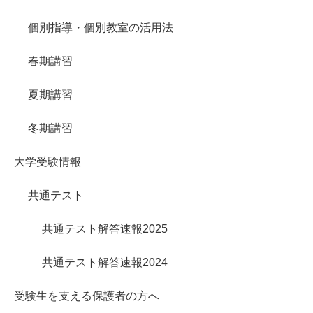
個別指導・個別教室の活用法
春期講習
夏期講習
冬期講習
大学受験情報
共通テスト
共通テスト解答速報2025
共通テスト解答速報2024
受験生を支える保護者の方へ