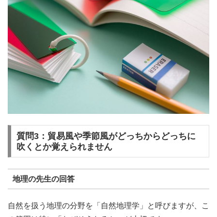
質問3：貿易風や季節風がどっちからどっちに
吹くとか覚えられません
地理の先生の回答
自然を扱う地理の分野を
「自然地理学」
と呼びますが、こ