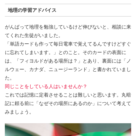
地理の学習アドバイス
がんばって地理を勉強しているけど伸びないと、相談に来
てくれた生徒がいました。
「単語カードも作って毎日電車で覚えてるんですけどすぐ
に忘れてしまいます。」とのこと。そのカードの表面に
は、「フィヨルドがある場所は？」とあり、裏面には「ノ
ルウェー、カナダ、ニュージーランド」と書かれていまし
た。
同じことをしている人はいませんか？
これでは記憶に定着させることは難しいと思います。丸暗
記に頼る前に
「なぜその場所にあるのか」について考えて
みましょう。