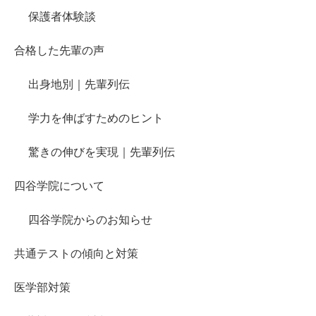
保護者体験談
合格した先輩の声
出身地別｜先輩列伝
学力を伸ばすためのヒント
驚きの伸びを実現｜先輩列伝
四谷学院について
四谷学院からのお知らせ
共通テストの傾向と対策
医学部対策