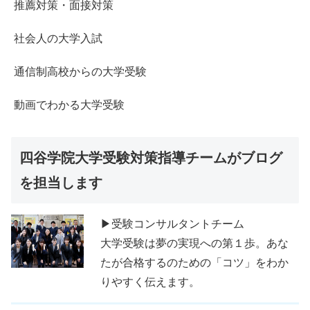
推薦対策・面接対策
社会人の大学入試
通信制高校からの大学受験
動画でわかる大学受験
四谷学院大学受験対策指導チームがブログ
を担当します
▶受験コンサルタントチーム
大学受験は夢の実現への第１歩。あな
たが合格するのための「コツ」をわか
りやすく伝えます。