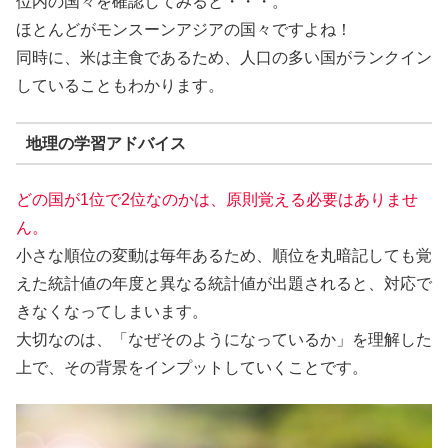
位内の国々を確認してみると・・・。
ほとんどがモンスーンアジアの国々ですよね！
同時に、米は主食であるため、人口の多い国がランクイン
していることもわかります。
地理の学習アドバイス
どの国が1位で2位なのかは、原則覚える必要はありませ
ん。
小さな順位の変動は毎年あるため、順位を丸暗記しても覚
えた統計値の年度と異なる統計値が出題されると、対応で
きなくなってしまいます。
大切なのは、「なぜそのようになっているか」を理解した
上で、その背景をインプットしていくことです。