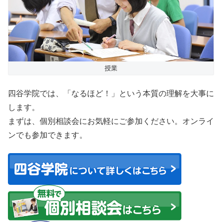
授業
四谷学院では、「なるほど！」という本質の理解を大事に
します。
まずは、個別相談会にお気軽にご参加ください。オンライ
ンでも参加できます。