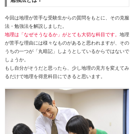
勉強法とは？
今回は地理が苦手な受験生からの質問をもとに、その克服
法・勉強法を解説しました。
地理は「なぜそうなるか」がとても大切な科目です。
地理
が苦手な理由には様々なものがあると思われますが、その
うちの一つが「丸暗記」しようとしているからではないで
しょうか。
もし自分がそうだと思ったら、少し地理の見方を変えてみ
るだけで地理を得意科目にできると思います。