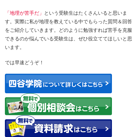
「地理が苦手だ」
という受験生はたくさんいると思いま
す。実際に私が地理を教えている中でもらった質問＆回答
をご紹介していきます。どのように勉強すれば苦手を克服
できるのか悩んでいる受験生は、ぜひ役立ててほしいと思
います。
では早速どうぞ！