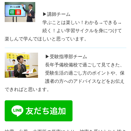
▶講師チーム
学ぶことは楽しい！わかる→できる→
続く！よい学習サイクルを身につけて
楽しんで学んでほしいと思っています。
▶受験指導部チーム
長年予備校備校で過ごして見てきた、
受験生活の過ごし方のポイントや、保
護者の方へのアドバイスなどをお伝え
できればと思います。