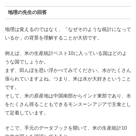
地理の先生の回答
地理は覚えるのではなく、
「なぜそのような統計になって
いるか」の背景を理解
することが大切です。
例えば、米の生産統計ベスト10に入っている国はどのよ
うな国でしょうか。
まず、田んぼを思い浮かべてみてください。水がたくさん
張られていますよね。つまり、米は水が大好きということ
です。
そして、米の原産地は中国南部からインド東部であり、水
をたくさん得ることもできるモンスーンアジアで主食とし
て定着しています。
そこで、手元のデータブックを開いて、米の生産統計10