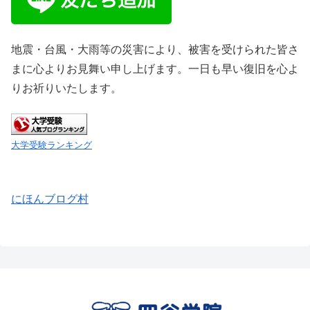
地震・台風・大雨等の災害により、被害を受けられた皆さ
まに心よりお見舞い申し上げます。一日も早い復旧を心よ
りお祈りいたします。
大学受験ランキング
にほんブログ村