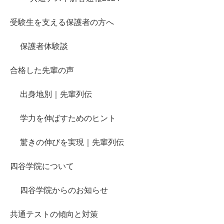
受験生を支える保護者の方へ
保護者体験談
合格した先輩の声
出身地別｜先輩列伝
学力を伸ばすためのヒント
驚きの伸びを実現｜先輩列伝
四谷学院について
四谷学院からのお知らせ
共通テストの傾向と対策