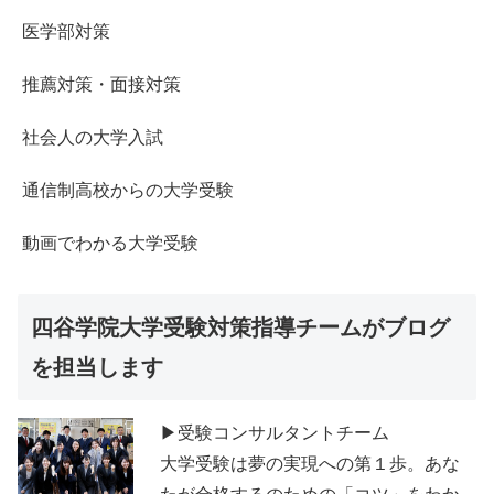
医学部対策
推薦対策・面接対策
社会人の大学入試
通信制高校からの大学受験
動画でわかる大学受験
四谷学院大学受験対策指導チームがブログ
を担当します
▶受験コンサルタントチーム
大学受験は夢の実現への第１歩。あな