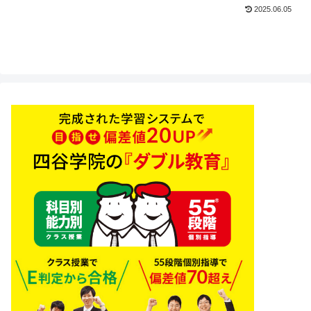
2025.06.05