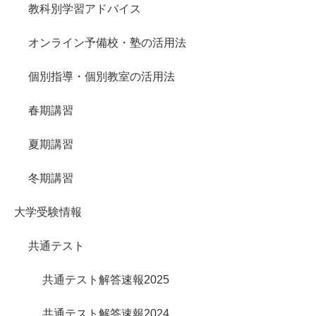
教科別学習アドバイス
オンライン予備校・塾の活用法
個別指導・個別教室の活用法
春期講習
夏期講習
冬期講習
大学受験情報
共通テスト
共通テスト解答速報2025
共通テスト解答速報2024