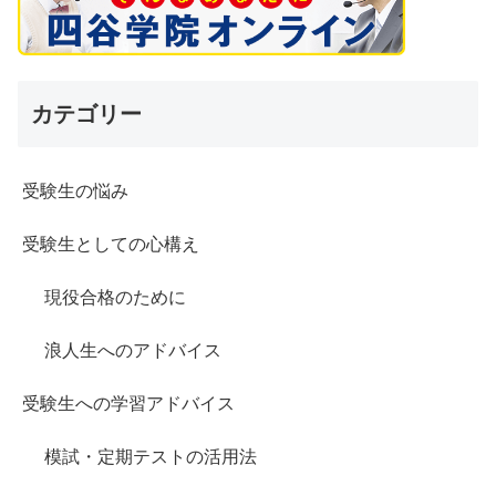
カテゴリー
受験生の悩み
受験生としての心構え
現役合格のために
浪人生へのアドバイス
受験生への学習アドバイス
模試・定期テストの活用法