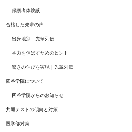
保護者体験談
合格した先輩の声
出身地別｜先輩列伝
学力を伸ばすためのヒント
驚きの伸びを実現｜先輩列伝
四谷学院について
四谷学院からのお知らせ
共通テストの傾向と対策
医学部対策