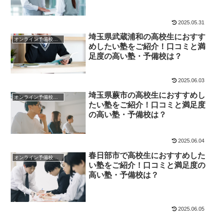
2025.05.31
埼玉県武蔵浦和の高校生におすす
オンライン予備校・塾の活用法
めしたい塾をご紹介！口コミと満
足度の高い塾・予備校は？
2025.06.03
埼玉県蕨市の高校生におすすめし
オンライン予備校・塾の活用法
たい塾をご紹介！口コミと満足度
の高い塾・予備校は？
2025.06.04
春日部市で高校生におすすめした
オンライン予備校・塾の活用法
い塾をご紹介！口コミと満足度の
高い塾・予備校は？
2025.06.05