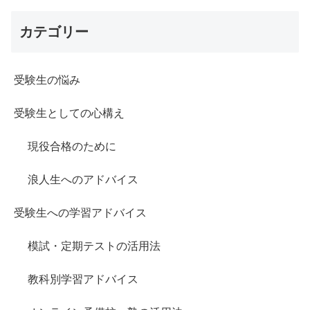
カテゴリー
受験生の悩み
受験生としての心構え
現役合格のために
浪人生へのアドバイス
受験生への学習アドバイス
模試・定期テストの活用法
教科別学習アドバイス