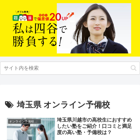
埼玉県 オンライン予備校
埼玉県川越市の高校生におすすめ
オンライン予備校・塾の活用法
したい塾をご紹介！口コミと満足
度の高い塾・予備校は？