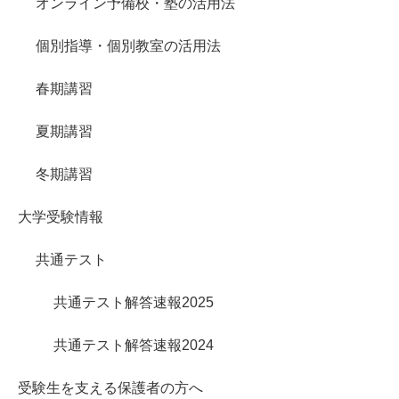
オンライン予備校・塾の活用法
個別指導・個別教室の活用法
春期講習
夏期講習
冬期講習
大学受験情報
共通テスト
共通テスト解答速報2025
共通テスト解答速報2024
受験生を支える保護者の方へ