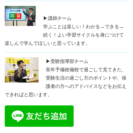
▶講師チーム
学ぶことは楽しい！わかる→できる→
続く！よい学習サイクルを身につけて
楽しんで学んでほしいと思っています。
▶受験指導部チーム
長年予備校備校で過ごして見てきた、
受験生活の過ごし方のポイントや、保
護者の方へのアドバイスなどをお伝え
できればと思います。