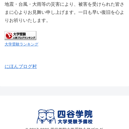
地震・台風・大雨等の災害により、被害を受けられた皆さ
まに心よりお見舞い申し上げます。一日も早い復旧を心よ
りお祈りいたします。
大学受験ランキング
にほんブログ村