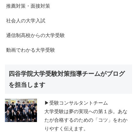
推薦対策・面接対策
社会人の大学入試
通信制高校からの大学受験
動画でわかる大学受験
四谷学院大学受験対策指導チームがブログ
を担当します
▶受験コンサルタントチーム
大学受験は夢の実現への第１歩。あな
たが合格するのための「コツ」をわか
りやすく伝えます。