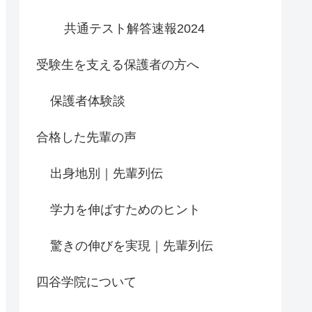
共通テスト解答速報2024
受験生を支える保護者の方へ
保護者体験談
合格した先輩の声
出身地別｜先輩列伝
学力を伸ばすためのヒント
驚きの伸びを実現｜先輩列伝
四谷学院について