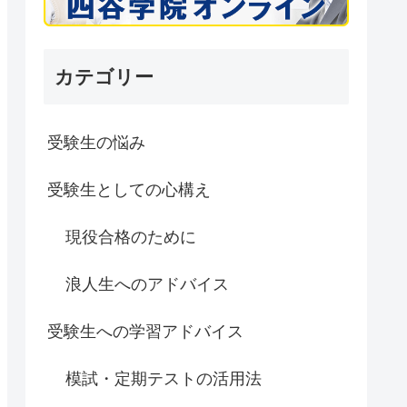
カテゴリー
受験生の悩み
受験生としての心構え
現役合格のために
浪人生へのアドバイス
受験生への学習アドバイス
模試・定期テストの活用法