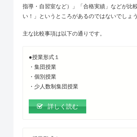
指導・自習室など）」「合格実績」などが比
い！」というところがあるのではないでしょ
主な比較事項は以下の通りです。
●授業形式１
・集団授業
・個別授業
・少人数制集団授業
詳しく読む