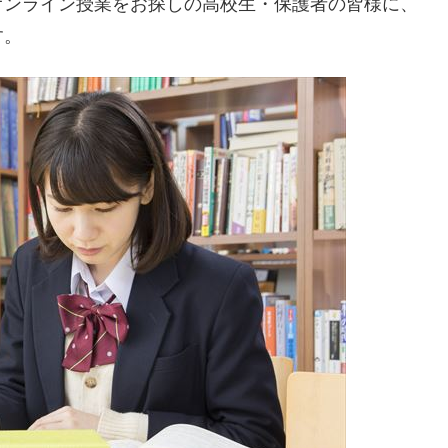
オンライン授業をお探しの高校生・保護者の皆様に、
す。