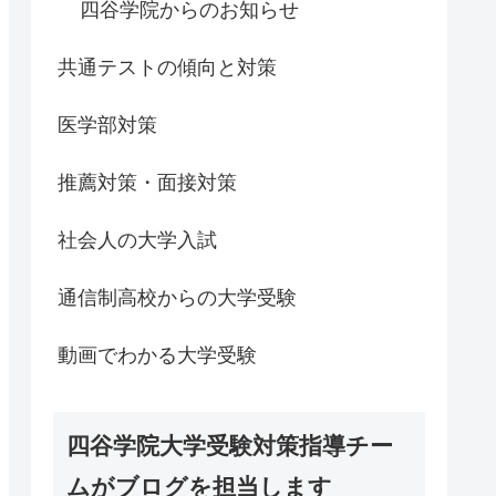
四谷学院からのお知らせ
共通テストの傾向と対策
医学部対策
推薦対策・面接対策
社会人の大学入試
通信制高校からの大学受験
動画でわかる大学受験
四谷学院大学受験対策指導チー
ムがブログを担当します