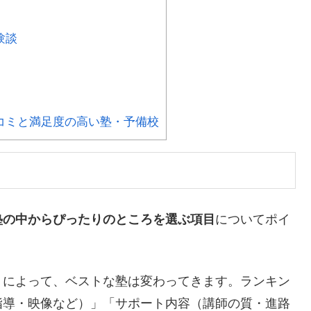
験談
コミと満足度の高い塾・予備校
塾の中からぴったりのところを選ぶ項目
についてポイ
？によって、ベストな塾は変わってきます。ランキン
指導・映像など）」「サポート内容（講師の質・進路