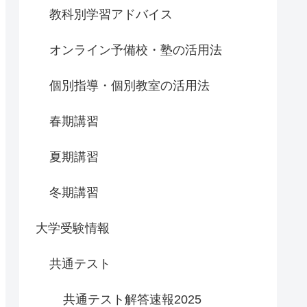
教科別学習アドバイス
オンライン予備校・塾の活用法
個別指導・個別教室の活用法
春期講習
夏期講習
冬期講習
大学受験情報
共通テスト
共通テスト解答速報2025