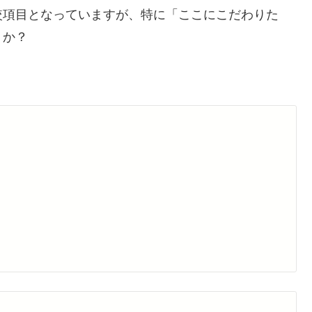
較項目となっていますが、特に「ここにこだわりた
うか？