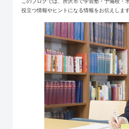
このブログでは、所沢市で学習塾・予備校・
役立つ情報やヒントになる情報をお伝えしま