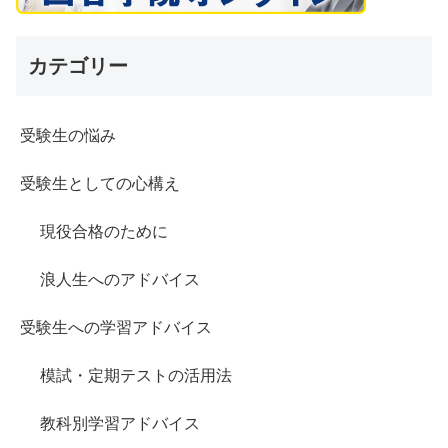
カテゴリー
受験生の悩み
受験生としての心構え
現役合格のために
浪人生へのアドバイス
受験生への学習アドバイス
模試・定期テストの活用法
教科別学習アドバイス