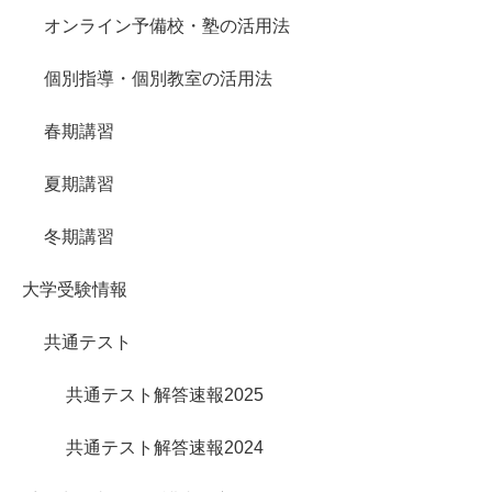
オンライン予備校・塾の活用法
個別指導・個別教室の活用法
春期講習
夏期講習
冬期講習
大学受験情報
共通テスト
共通テスト解答速報2025
共通テスト解答速報2024