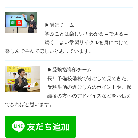
▶講師チーム
学ぶことは楽しい！わかる→できる→
続く！よい学習サイクルを身につけて
楽しんで学んでほしいと思っています。
▶受験指導部チーム
長年予備校備校で過ごして見てきた、
受験生活の過ごし方のポイントや、保
護者の方へのアドバイスなどをお伝え
できればと思います。