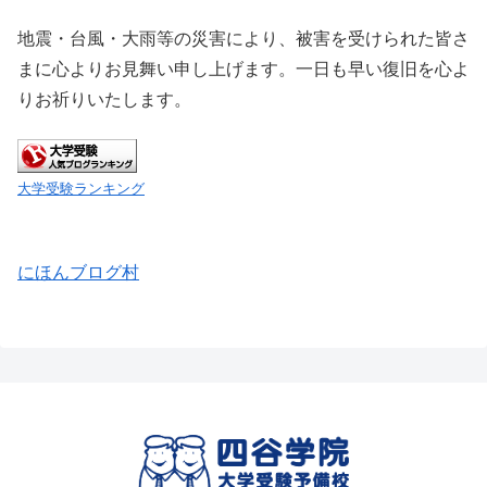
地震・台風・大雨等の災害により、被害を受けられた皆さ
まに心よりお見舞い申し上げます。一日も早い復旧を心よ
りお祈りいたします。
大学受験ランキング
にほんブログ村