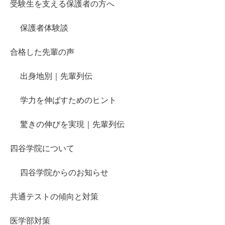
受験生を支える保護者の方へ
保護者体験談
合格した先輩の声
出身地別｜先輩列伝
学力を伸ばすためのヒント
驚きの伸びを実現｜先輩列伝
四谷学院について
四谷学院からのお知らせ
共通テストの傾向と対策
医学部対策