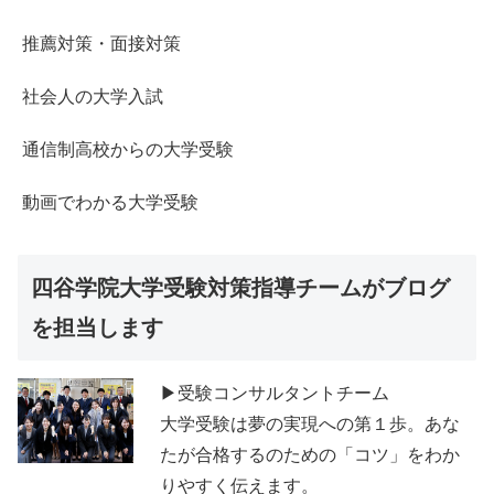
推薦対策・面接対策
社会人の大学入試
通信制高校からの大学受験
動画でわかる大学受験
四谷学院大学受験対策指導チームがブログ
を担当します
▶受験コンサルタントチーム
大学受験は夢の実現への第１歩。あな
たが合格するのための「コツ」をわか
りやすく伝えます。