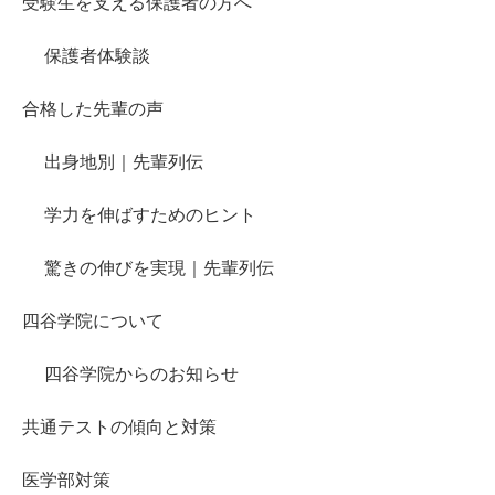
受験生を支える保護者の方へ
保護者体験談
合格した先輩の声
出身地別｜先輩列伝
学力を伸ばすためのヒント
驚きの伸びを実現｜先輩列伝
四谷学院について
四谷学院からのお知らせ
共通テストの傾向と対策
医学部対策