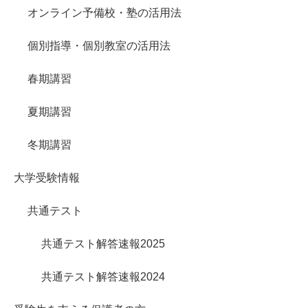
オンライン予備校・塾の活用法
個別指導・個別教室の活用法
春期講習
夏期講習
冬期講習
大学受験情報
共通テスト
共通テスト解答速報2025
共通テスト解答速報2024