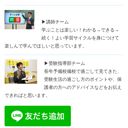
▶講師チーム
学ぶことは楽しい！わかる→できる→
続く！よい学習サイクルを身につけて
楽しんで学んでほしいと思っています。
▶受験指導部チーム
長年予備校備校で過ごして見てきた、
受験生活の過ごし方のポイントや、保
護者の方へのアドバイスなどをお伝え
できればと思います。