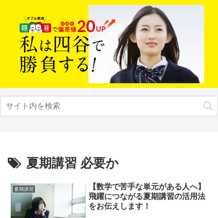
夏期講習 必要か
【数学で苦手な単元がある人へ】
夏期講習
飛躍につながる夏期講習の活用法
をお伝えします！