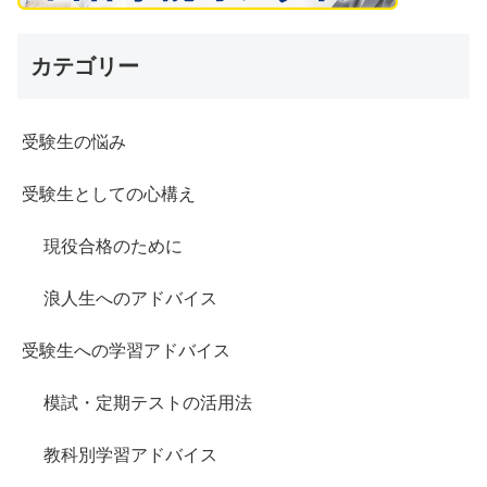
カテゴリー
受験生の悩み
受験生としての心構え
現役合格のために
浪人生へのアドバイス
受験生への学習アドバイス
模試・定期テストの活用法
教科別学習アドバイス