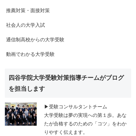
推薦対策・面接対策
社会人の大学入試
通信制高校からの大学受験
動画でわかる大学受験
四谷学院大学受験対策指導チームがブログ
を担当します
▶受験コンサルタントチーム
大学受験は夢の実現への第１歩。あな
たが合格するのための「コツ」をわか
りやすく伝えます。