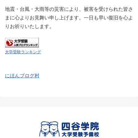
地震・台風・大雨等の災害により、被害を受けられた皆さ
まに心よりお見舞い申し上げます。一日も早い復旧を心よ
りお祈りいたします。
大学受験ランキング
にほんブログ村