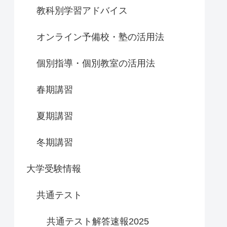
教科別学習アドバイス
オンライン予備校・塾の活用法
個別指導・個別教室の活用法
春期講習
夏期講習
冬期講習
大学受験情報
共通テスト
共通テスト解答速報2025