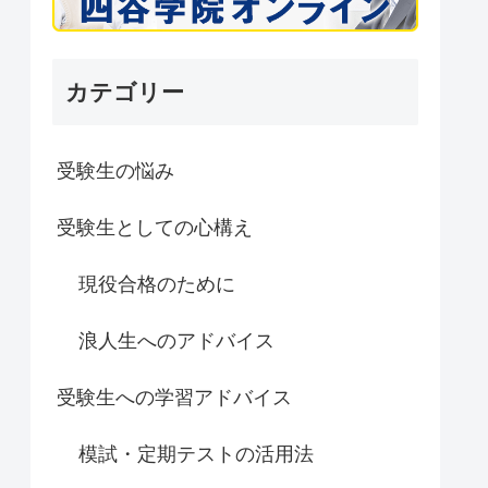
カテゴリー
受験生の悩み
受験生としての心構え
現役合格のために
浪人生へのアドバイス
受験生への学習アドバイス
模試・定期テストの活用法