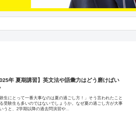
2025年 夏期講習】英文法や語彙力はどう磨けばい
？
験生にとって一番大事なのは夏の過ごし方！」そう言われたこと
る受験生も多いのではないでしょうか。なぜ夏の過ごし方が大事
いうと、2学期以降の過去問演習や...