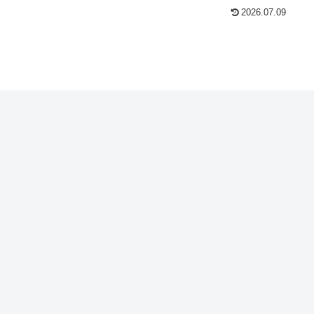
2026.07.09