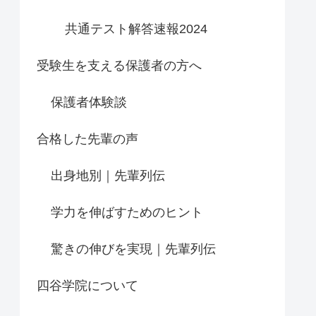
共通テスト解答速報2024
受験生を支える保護者の方へ
保護者体験談
合格した先輩の声
出身地別｜先輩列伝
学力を伸ばすためのヒント
驚きの伸びを実現｜先輩列伝
四谷学院について