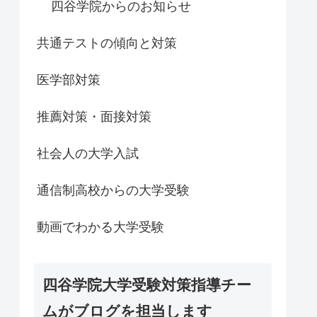
四谷学院からのお知らせ
共通テストの傾向と対策
医学部対策
推薦対策・面接対策
社会人の大学入試
通信制高校からの大学受験
動画でわかる大学受験
四谷学院大学受験対策指導チー
ムがブログを担当します