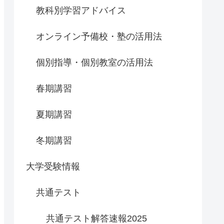
教科別学習アドバイス
オンライン予備校・塾の活用法
個別指導・個別教室の活用法
春期講習
夏期講習
冬期講習
大学受験情報
共通テスト
共通テスト解答速報2025