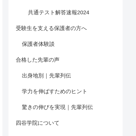
共通テスト解答速報2024
受験生を支える保護者の方へ
保護者体験談
合格した先輩の声
出身地別｜先輩列伝
学力を伸ばすためのヒント
驚きの伸びを実現｜先輩列伝
四谷学院について