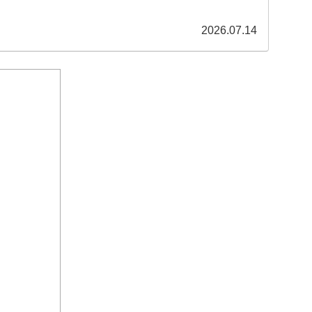
2026.07.14