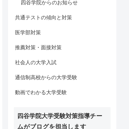
四谷学院からのお知らせ
共通テストの傾向と対策
医学部対策
推薦対策・面接対策
社会人の大学入試
通信制高校からの大学受験
動画でわかる大学受験
四谷学院大学受験対策指導チー
ムがブログを担当します