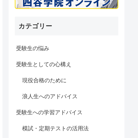
カテゴリー
受験生の悩み
受験生としての心構え
現役合格のために
浪人生へのアドバイス
受験生への学習アドバイス
模試・定期テストの活用法