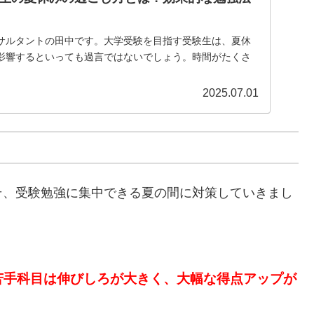
サルタントの田中です。大学受験を目指す受験生は、夏休
影響するといっても過言ではないでしょう。時間がたくさ
2025.07.01
そ、受験勉強に集中できる夏の間に対策していきまし
苦手科目は伸びしろが大きく、大幅な得点アップが