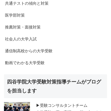
共通テストの傾向と対策
医学部対策
推薦対策・面接対策
社会人の大学入試
通信制高校からの大学受験
動画でわかる大学受験
四谷学院大学受験対策指導チームがブログ
を担当します
▶受験コンサルタントチーム