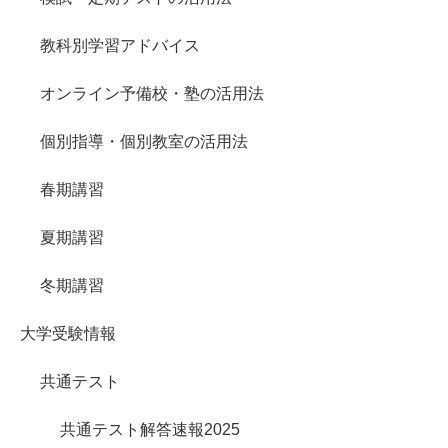
教科別学習アドバイス
オンライン予備校・塾の活用法
個別指導・個別教室の活用法
春期講習
夏期講習
冬期講習
大学受験情報
共通テスト
共通テスト解答速報2025