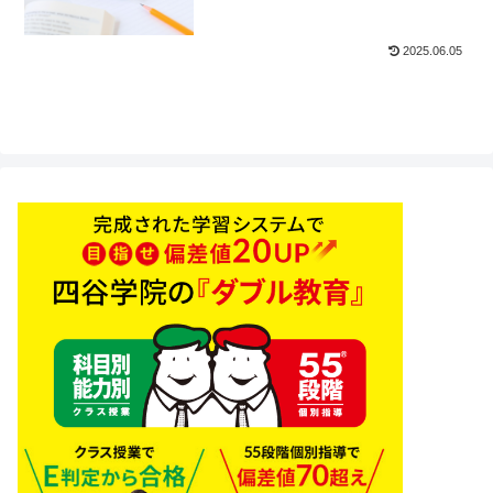
2025.06.05