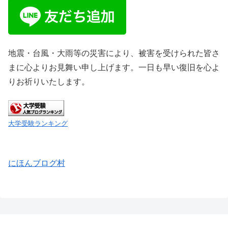
地震・台風・大雨等の災害により、被害を受けられた皆さ
まに心よりお見舞い申し上げます。一日も早い復旧を心よ
りお祈りいたします。
大学受験ランキング
にほんブログ村