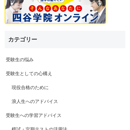
カテゴリー
受験生の悩み
受験生としての心構え
現役合格のために
浪人生へのアドバイス
受験生への学習アドバイス
模試・定期テストの活用法