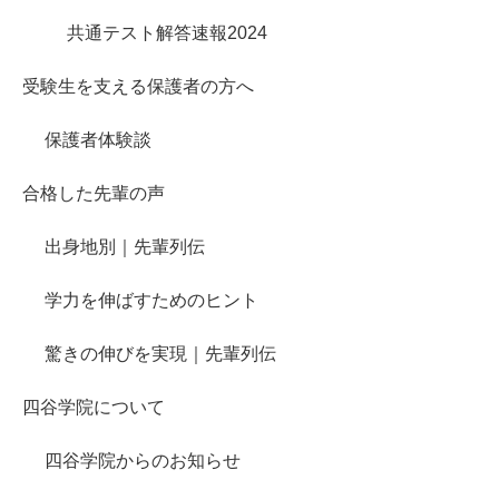
共通テスト解答速報2024
受験生を支える保護者の方へ
保護者体験談
合格した先輩の声
出身地別｜先輩列伝
学力を伸ばすためのヒント
驚きの伸びを実現｜先輩列伝
四谷学院について
四谷学院からのお知らせ