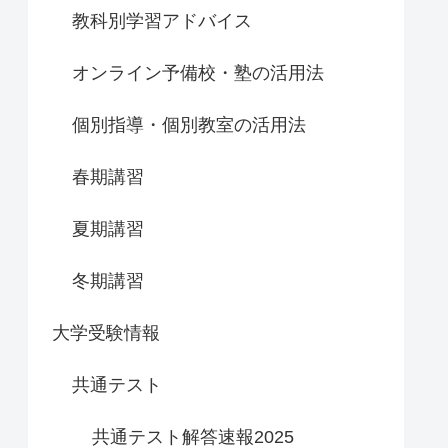
教科別学習アドバイス
オンライン予備校・塾の活用法
個別指導・個別教室の活用法
春期講習
夏期講習
冬期講習
大学受験情報
共通テスト
共通テスト解答速報2025