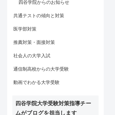
四谷学院からのお知らせ
共通テストの傾向と対策
医学部対策
推薦対策・面接対策
社会人の大学入試
通信制高校からの大学受験
動画でわかる大学受験
四谷学院大学受験対策指導チー
ムがブログを担当します