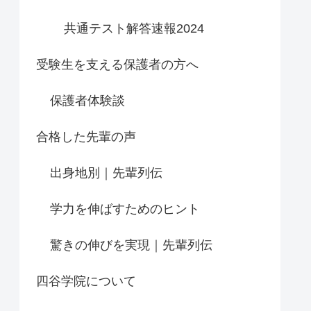
共通テスト解答速報2024
受験生を支える保護者の方へ
保護者体験談
合格した先輩の声
出身地別｜先輩列伝
学力を伸ばすためのヒント
驚きの伸びを実現｜先輩列伝
四谷学院について