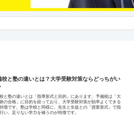
備校と塾の違いとは？大学受験対策ならどっちがい
？
校と塾の違いとは「指導形式と目的」にあります。予備校は「大
験の合格」に目的を絞っており、大学受験対策が効率よくできる
特徴です。塾は学校と同様に、先生と生徒との「授業形式」で指
行い、足りない学力を補うのが特徴です。