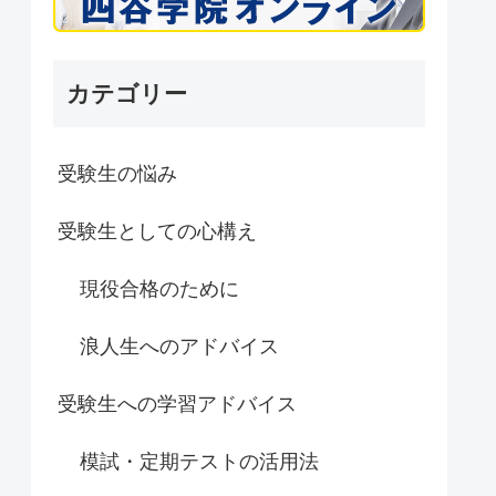
カテゴリー
受験生の悩み
受験生としての心構え
現役合格のために
浪人生へのアドバイス
受験生への学習アドバイス
模試・定期テストの活用法