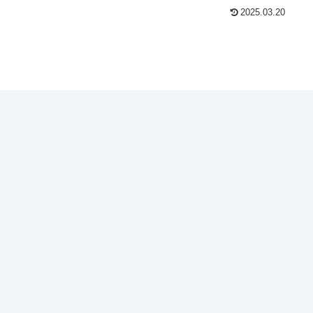
2025.03.20