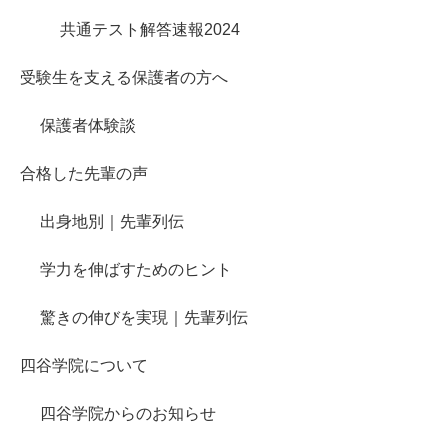
共通テスト解答速報2024
受験生を支える保護者の方へ
保護者体験談
合格した先輩の声
出身地別｜先輩列伝
学力を伸ばすためのヒント
驚きの伸びを実現｜先輩列伝
四谷学院について
四谷学院からのお知らせ