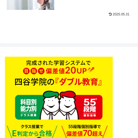
2025.05.31