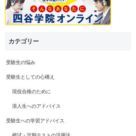
カテゴリー
受験生の悩み
受験生としての心構え
現役合格のために
浪人生へのアドバイス
受験生への学習アドバイス
模試・定期テストの活用法