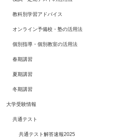
教科別学習アドバイス
オンライン予備校・塾の活用法
個別指導・個別教室の活用法
春期講習
夏期講習
冬期講習
大学受験情報
共通テスト
共通テスト解答速報2025