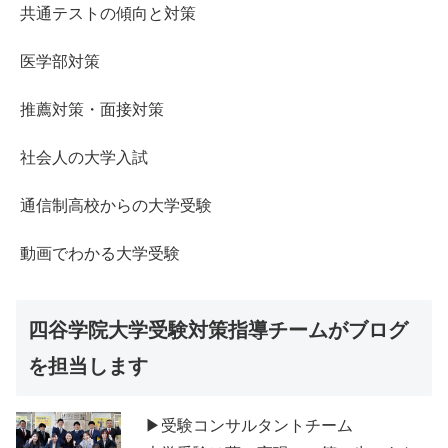
共通テストの傾向と対策
医学部対策
推薦対策・面接対策
社会人の大学入試
通信制高校からの大学受験
動画でわかる大学受験
四谷学院大学受験対策指導チームがブログ
を担当します
▶受験コンサルタントチーム