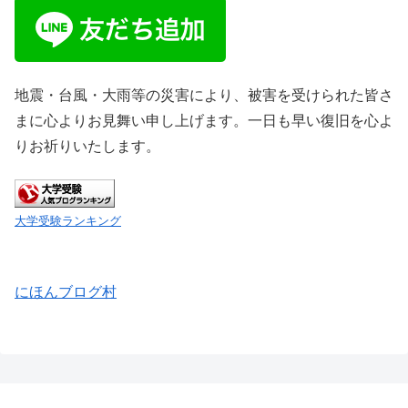
地震・台風・大雨等の災害により、被害を受けられた皆さ
まに心よりお見舞い申し上げます。一日も早い復旧を心よ
りお祈りいたします。
大学受験ランキング
にほんブログ村