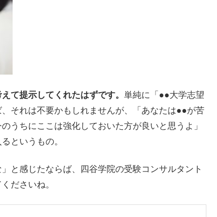
考えて提示してくれたはずです。
単純に「●●大学志望
、それは不要かもしれませんが、「あなたは●●が苦
今のうちにここは強化しておいた方が良いと思うよ」
入るというもの。
な」と感じたならば、四谷学院の受験コンサルタント
てくださいね。