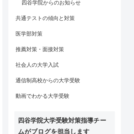
四谷学院からのお知らせ
共通テストの傾向と対策
医学部対策
推薦対策・面接対策
社会人の大学入試
通信制高校からの大学受験
動画でわかる大学受験
四谷学院大学受験対策指導チー
ムがブログを担当します