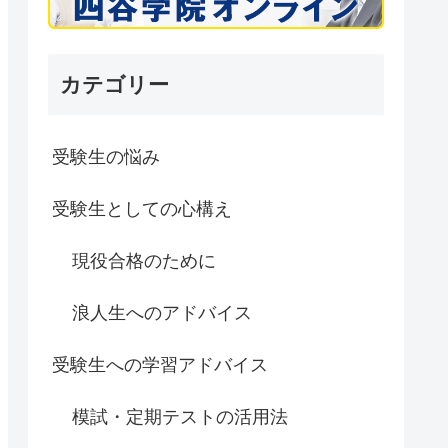
カテゴリー
受験生の悩み
受験生としての心構え
現役合格のために
浪人生へのアドバイス
受験生への学習アドバイス
模試・定期テストの活用法