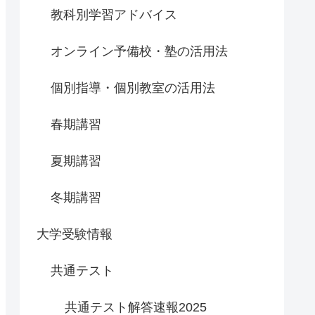
教科別学習アドバイス
オンライン予備校・塾の活用法
個別指導・個別教室の活用法
春期講習
夏期講習
冬期講習
大学受験情報
共通テスト
共通テスト解答速報2025