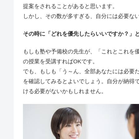
提案をされることがあると思います。
しかし、その数が多すぎる、自分には必要な
その時に「どれを優先したらいいですか？」
もしも塾や予備校の先生が、「これとこれを
の授業を受講すればOKです。
でも、もしも「う～ん、全部あなたには必要
を確認してみるとよいでしょう。自分が納得
ける必要がないかもしれません。