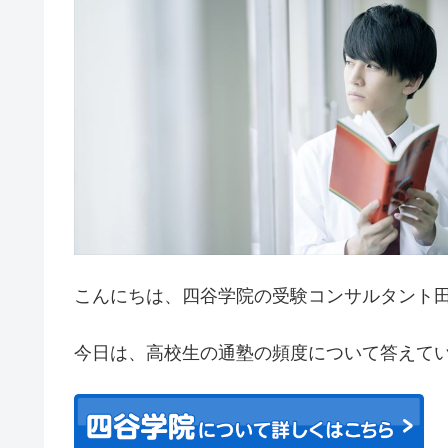
こんにちは、四谷学院の受験コンサルタント
今日は、高校生の通塾の頻度について答えて