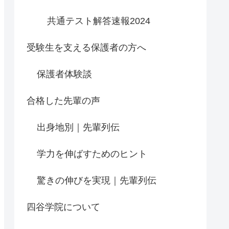
共通テスト解答速報2024
受験生を支える保護者の方へ
保護者体験談
合格した先輩の声
出身地別｜先輩列伝
学力を伸ばすためのヒント
驚きの伸びを実現｜先輩列伝
四谷学院について