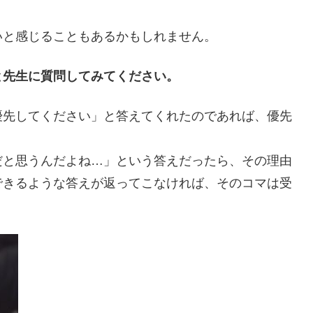
いと感じることもあるかもしれません。
と先生に質問してみてください。
優先してください」と答えてくれたのであれば、優先
だと思うんだよね…」という答えだったら、その理由
できるような答えが返ってこなければ、そのコマは受