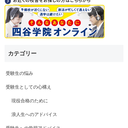
カテゴリー
受験生の悩み
受験生としての心構え
現役合格のために
浪人生へのアドバイス