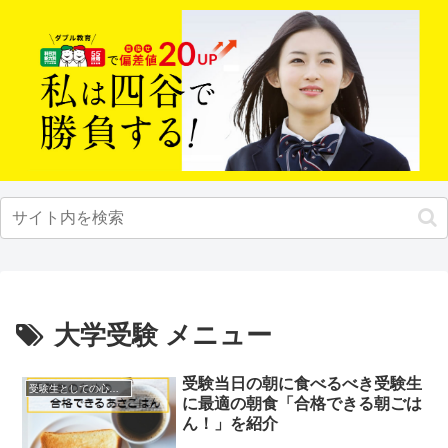
大学受験 メニュー
受験当日の朝に食べるべき受験生
受験生としての心構え
に最適の朝食「合格できる朝ごは
ん！」を紹介