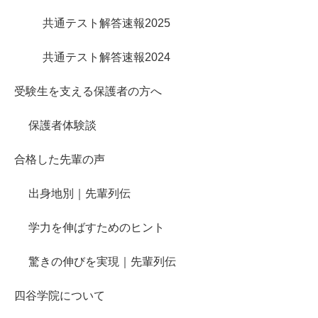
共通テスト解答速報2025
共通テスト解答速報2024
受験生を支える保護者の方へ
保護者体験談
合格した先輩の声
出身地別｜先輩列伝
学力を伸ばすためのヒント
驚きの伸びを実現｜先輩列伝
四谷学院について