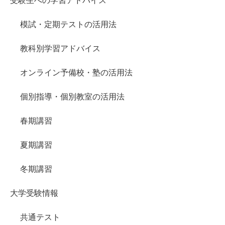
受験生への学習アドバイス
模試・定期テストの活用法
教科別学習アドバイス
オンライン予備校・塾の活用法
個別指導・個別教室の活用法
春期講習
夏期講習
冬期講習
大学受験情報
共通テスト