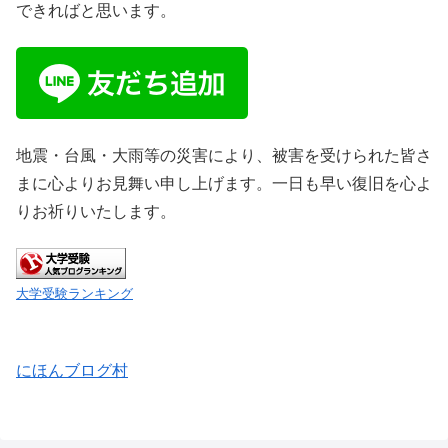
できればと思います。
地震・台風・大雨等の災害により、被害を受けられた皆さ
まに心よりお見舞い申し上げます。一日も早い復旧を心よ
りお祈りいたします。
大学受験ランキング
にほんブログ村