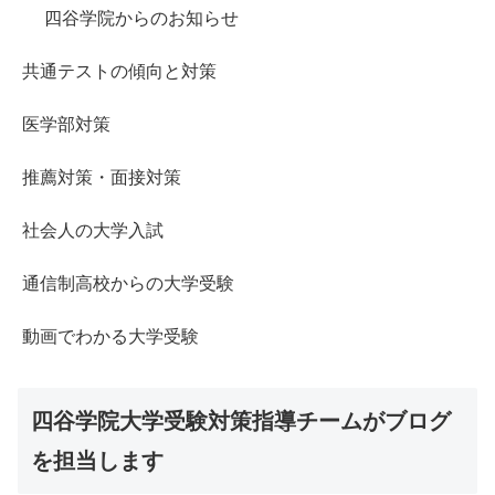
四谷学院からのお知らせ
共通テストの傾向と対策
医学部対策
推薦対策・面接対策
社会人の大学入試
通信制高校からの大学受験
動画でわかる大学受験
四谷学院大学受験対策指導チームがブログ
を担当します