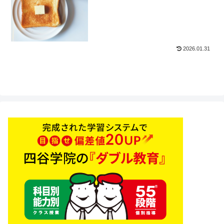
2026.01.31