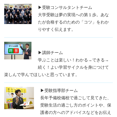
▶受験コンサルタントチーム
大学受験は夢の実現への第１歩。あな
たが合格するのための「コツ」をわか
りやすく伝えます。
▶講師チーム
学ぶことは楽しい！わかる→できる→
続く！よい学習サイクルを身につけて
楽しんで学んでほしいと思っています。
▶受験指導部チーム
長年予備校備校で過ごして見てきた、
受験生活の過ごし方のポイントや、保
護者の方へのアドバイスなどをお伝え