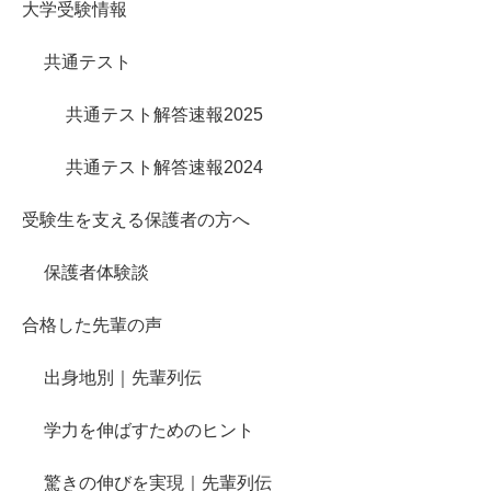
大学受験情報
共通テスト
共通テスト解答速報2025
共通テスト解答速報2024
受験生を支える保護者の方へ
保護者体験談
合格した先輩の声
出身地別｜先輩列伝
学力を伸ばすためのヒント
驚きの伸びを実現｜先輩列伝