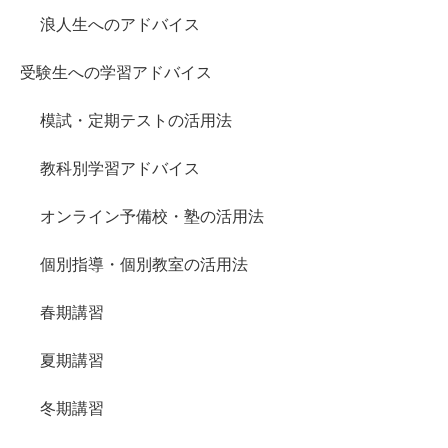
浪人生へのアドバイス
受験生への学習アドバイス
模試・定期テストの活用法
教科別学習アドバイス
オンライン予備校・塾の活用法
個別指導・個別教室の活用法
春期講習
夏期講習
冬期講習