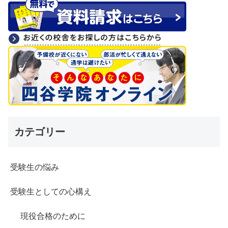
カテゴリー
受験生の悩み
受験生としての心構え
現役合格のために