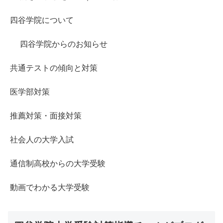
四谷学院について
四谷学院からのお知らせ
共通テストの傾向と対策
医学部対策
推薦対策・面接対策
社会人の大学入試
通信制高校からの大学受験
動画でわかる大学受験