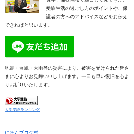
受験生活の過ごし方のポイントや、保
護者の方へのアドバイスなどをお伝え
できればと思います。
地震・台風・大雨等の災害により、被害を受けられた皆さ
まに心よりお見舞い申し上げます。一日も早い復旧を心よ
りお祈りいたします。
大学受験ランキング
にほんブログ村